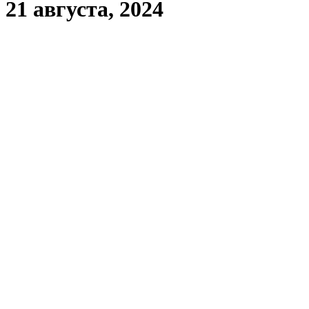
21 августа, 2024