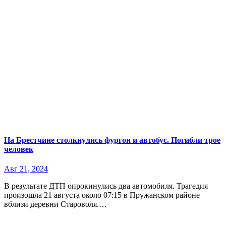
На Брестчине столкнулись фургон и автобус. Погибли трое
человек
Авг 21, 2024
В результате ДТП опрокинулись два автомобиля. Трагедия
произошла 21 августа около 07:15 в Пружанском районе
вблизи деревни Староволя.…