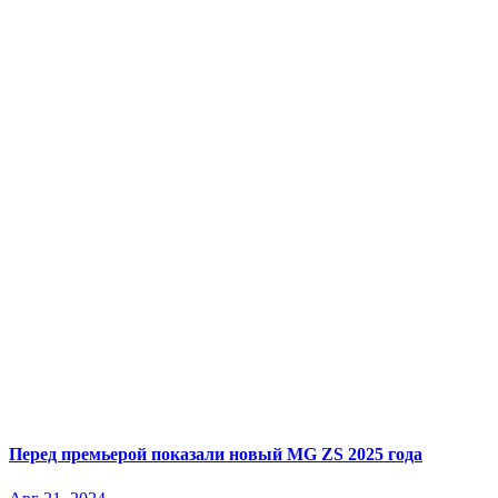
Перед премьерой показали новый MG ZS 2025 года