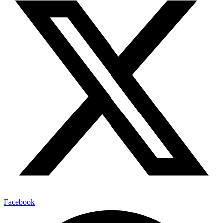
Facebook