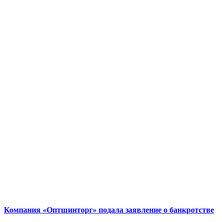
Компания «Оптшинторг» подала заявление о банкротстве