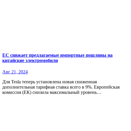
ЕС снижает предлагаемые импортные пошлины на
китайские электромобили
Авг 21, 2024
Для Tesla теперь установлена новая сниженная
дополнительная тарифная ставка всего в 9%. Европейская
комиссия (ЕК) снизила максимальный уровень…