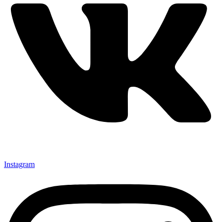
Instagram