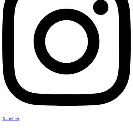
X-twitter