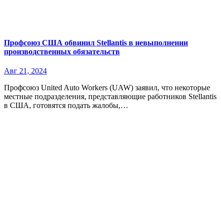
Профсоюз США обвинил Stellantis в невыполнении
производственных обязательств
Авг 21, 2024
Профсоюз United Auto Workers (UAW) заявил, что некоторые
местные подразделения, представляющие работников Stellantis
в США, готовятся подать жалобы,…