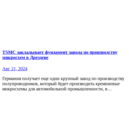
TSMC закладывает фундамент завода по производству
микросхем в Дрездене
Авг 21, 2024
Германия получает еще один крупный завод по производству
полупроводников, который будет производить кремниевые
микросхемы для автомобильной промышленности, в…