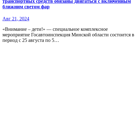
транспортных средств обязаны двигаться с включенным
ближним светом фар
Авг 21, 2024
«Внимание – дети!» — специальное комплексное
мероприятие Госавтоинспекция Минской области состоится в
период с 25 августа по 5…