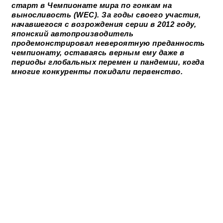
старт в Чемпионате мира по гонкам на
выносливость (WEC). За годы своего участия,
начавшегося с возрождения серии в 2012 году,
японский автопроизводитель
продемонстрировал невероятную преданность
чемпионату, оставаясь верным ему даже в
периоды глобальных перемен и пандемии, когда
многие конкуренты покидали первенство.