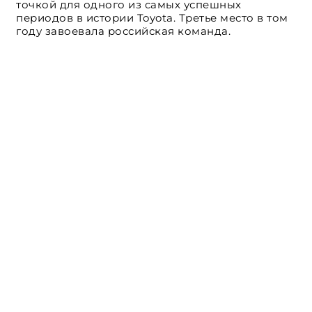
точкой для одного из самых успешных
периодов в истории Toyota. Третье место в том
году завоевала российская команда.