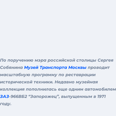
По поручению мэра российской столицы Сергея
Собянина
Музей Транспорта Москвы
проводит
масштабную программу по реставрации
исторической техники. Недавно музейная
коллекция пополнилась еще одним автомобилем
ЗАЗ
-966ВБ2 “Запорожец”, выпущенным в 1971
году.