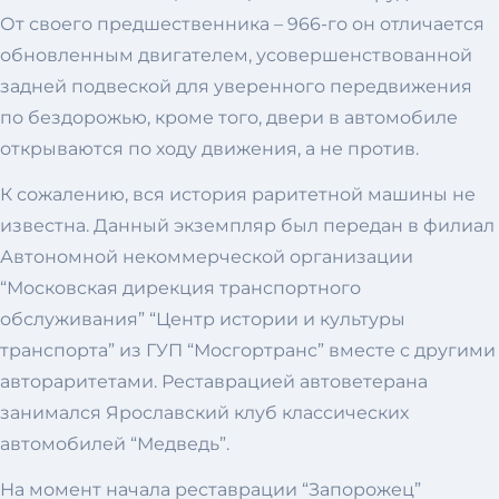
От своего предшественника – 966-го он отличается
обновленным двигателем, усовершенствованной
задней подвеской для уверенного передвижения
по бездорожью, кроме того, двери в автомобиле
открываются по ходу движения, а не против.
К сожалению, вся история раритетной машины не
известна. Данный экземпляр был передан в филиал
Автономной некоммерческой организации
“Московская дирекция транспортного
обслуживания” “Центр истории и культуры
транспорта” из ГУП “Мосгортранс” вместе с другими
автораритетами. Реставрацией автоветерана
занимался Ярославский клуб классических
автомобилей “Медведь”.
На момент начала реставрации “Запорожец”