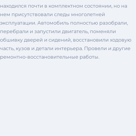
находился почти в комплектном состоянии, но на
нем присутствовали следы многолетней
эксплуатации. Автомобиль полностью разобрали,
перебрали и запустили двигатель, поменяли
обшивку дверей и сидений, восстановили ходовую
часть, кузов и детали интерьера. Провели и другие
ремонтно-восстановительные работы.