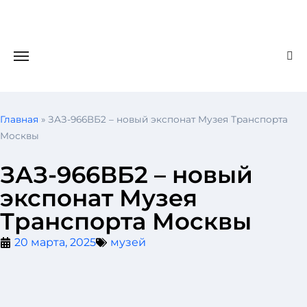
Главная
»
ЗАЗ-966ВБ2 – новый экспонат Музея Транспорта
Москвы
ЗАЗ-966ВБ2 – новый
экспонат Музея
Транспорта Москвы
20 марта, 2025
музей