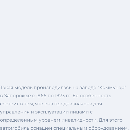
Такая модель производилась на заводе “Коммунар”
в Запорожье с 1966 по 1973 гг. Ее особенность
состоит в том, что она предназначена для
управления и эксплуатации лицами с
определенным уровнем инвалидности. Для этого
автомобиль оснащен специальным оборудованием.