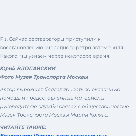
P.s. Сейчас реставраторы приступили к
восстановлению очередного ретро автомобиля.
Какого, мы узнаем через некоторое время.
Юрий ВЛОДАВСКИЙ
Фото Музея Транспорта Москвы
Автор выражает благодарность за оказанную
помощь и предоставленные материалы
руководителю службы связей с общественностью
Музея Транспорта Москвы Марии Коляго.
ЧИТАЙТЕ ТАКЖЕ:
Константин Иванов и его самодельные