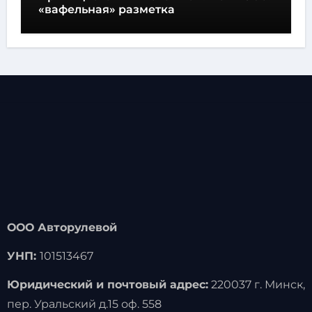
«вафельная» разметка
ООО Авторулевой
УНП:
101513467
Юридический и почтовый адрес:
220037 г. Минск,
пер. Уральский д.15 оф. 558