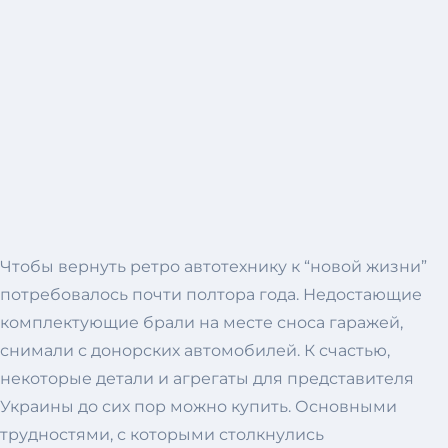
Чтобы вернуть ретро автотехнику к “новой жизни”
потребовалось почти полтора года. Недостающие
комплектующие брали на месте сноса гаражей,
снимали с донорских автомобилей. К счастью,
некоторые детали и агрегаты для представителя
Украины до сих пор можно купить. Основными
трудностями, с которыми столкнулись