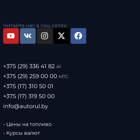
Читайте нас в соц-сетях:
+375 (29) 336 41 82
А1
+375 (29) 259 00 00
МТС
+375 (17) 310 50 01
+375 (17) 319 50 00
info@autorul.by
- Цены на топливо
- Курсы валют