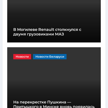
В Могилеве Renault столкнулся с
двумя грузовиками МАЗ
Новости
Новости Беларуси
На перекрестке Пушкина —
Притыцкого в Минске вновь появилась