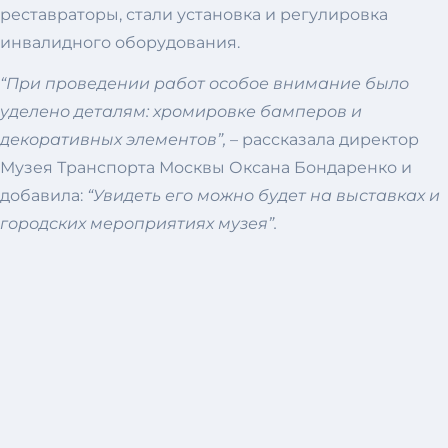
реставраторы, стали установка и регулировка
инвалидного оборудования.
“При проведении работ особое внимание было
уделено деталям: хромировке бамперов и
декоративных элементов”,
– рассказала директор
Музея Транспорта Москвы Оксана Бондаренко и
добавила:
“Увидеть его можно будет на выставках и
городских мероприятиях музея”.