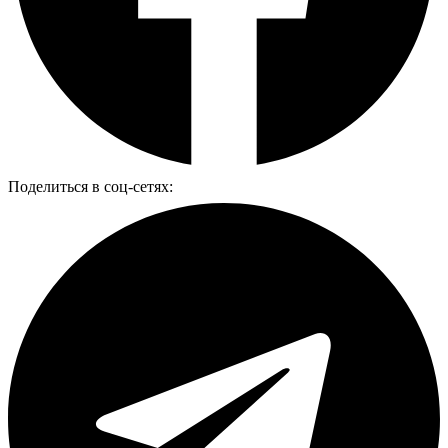
Поделиться в соц-сетях: