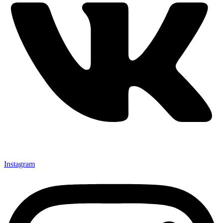
Instagram