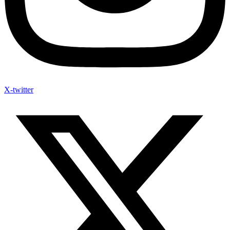
X-twitter