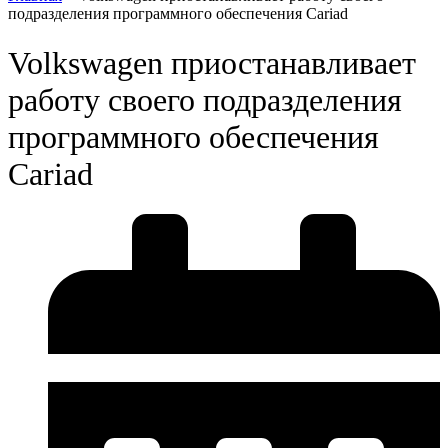
подразделения программного обеспечения Cariad
Volkswagen приостанавливает
работу своего подразделения
программного обеспечения
Cariad