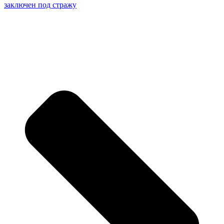
заключен под стражу