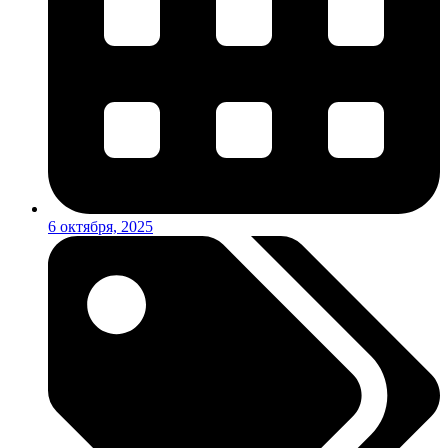
6 октября, 2025