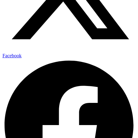
Facebook