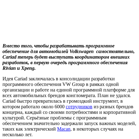
Вместо того, чтобы разрабатывать программное
обеспечение для автомобилей Volkswagen самостоятельно,
Cariad теперь будет выступать координатором внешних
разработок, в первую очередь программного обеспечения
Rivian и Xpeng.
Идея Cariad заключалась в консолидации разработки
программного обеспечения VW Group в рамках одной
организации и работе на единой программной платформе для
всех автомобильных брендов конгломерата. План не удался.
Cariad быстро превратилась в громоздкий инструмент, в
котором работало около 6000
сотрудников
из разных брендов
концерна, каждый со своими потребностями и корпоративной
культурой. Серьёзные проблемы с программным
обеспечением значительно задержали запуск важных моделей,
таких как электрический
Macan
, в некоторых случаях на
несколько лет.