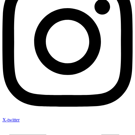
X-twitter