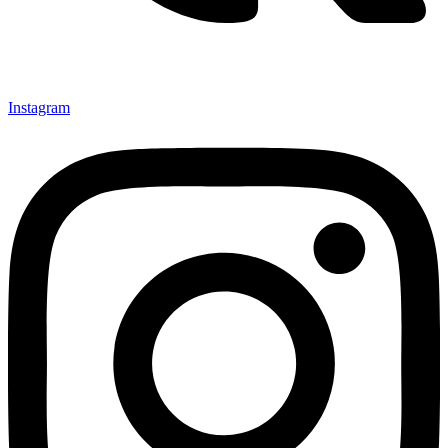
Instagram