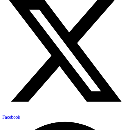
Facebook