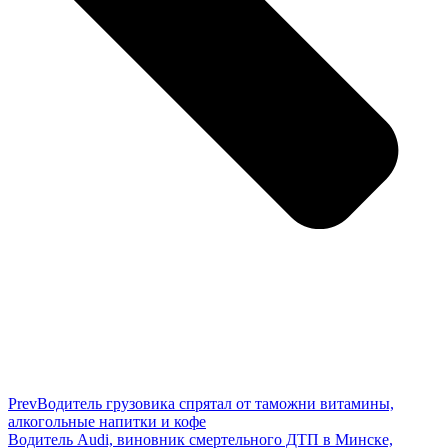
Prev
Водитель грузовика спрятал от таможни витамины,
алкогольные напитки и кофе
Водитель Audi, виновник смертельного ДТП в Минске,