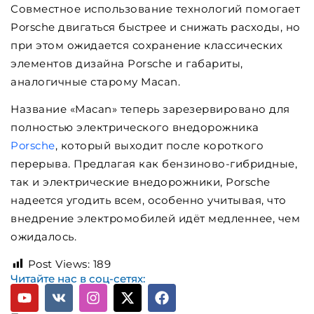
Совместное использование технологий помогает
Porsche двигаться быстрее и снижать расходы, но
при этом ожидается сохранение классических
элементов дизайна Porsche и габариты,
аналогичные старому Macan.
Название «Macan» теперь зарезервировано для
полностью электрического внедорожника
Porsche
, который выходит после короткого
перерыва. Предлагая как бензиново-гибридные,
так и электрические внедорожники, Porsche
надеется угодить всем, особенно учитывая, что
внедрение электромобилей идёт медленнее, чем
ожидалось.
Post Views:
189
Читайте нас в соц-сетях: