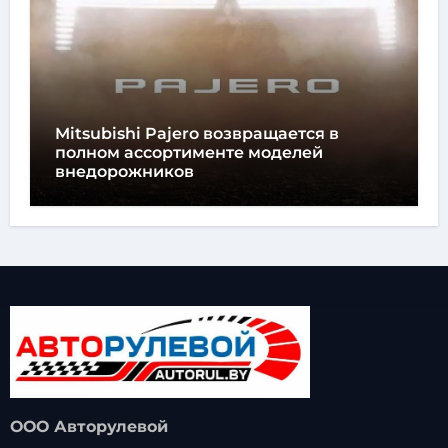
Mitsubishi Pajero возвращается в
полном ассортименте моделей
внедорожников
ООО Авторулевой