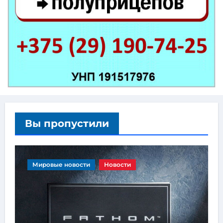
Вы пропустили
Мировые новости
Новости