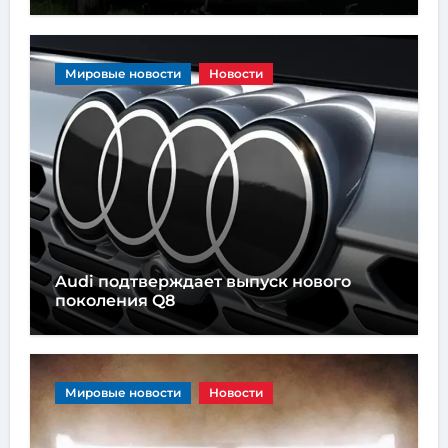
Мировые новости
Новости
Audi подтверждает выпуск нового
поколения Q8
Мировые новости
Новости