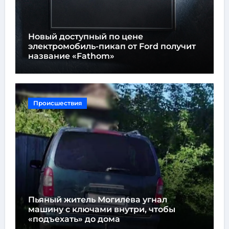
Новый доступный по цене
электромобиль-пикап от Ford получит
название «Fathom»
Происшествия
Пьяный житель Могилева угнал
машину с ключами внутри, чтобы
«подъехать» до дома