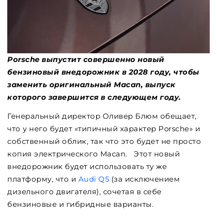
Porsche выпустит совершенно новый
бензиновый внедорожник в 2028 году, чтобы
заменить оригинальный Macan, выпуск
которого завершится в следующем году.
Генеральный директор Оливер Блюм обещает,
что у него будет «типичный характер Porsche» и
собственный облик, так что это будет не просто
копия электрического Macan. Этот новый
внедорожник будет использовать ту же
платформу, что и
Audi Q5
(за исключением
дизельного двигателя), сочетая в себе
бензиновые и гибридные варианты.