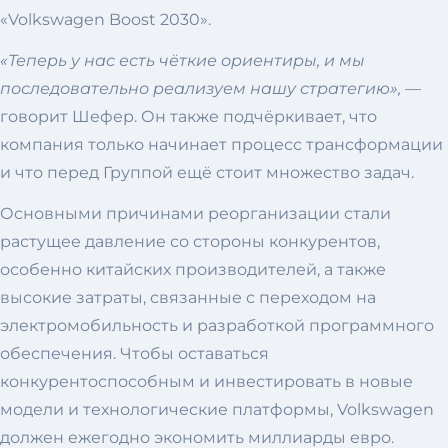
«Volkswagen Boost 2030».
«Теперь у нас есть чёткие ориентиры, и мы
последовательно реализуем нашу стратегию»,
—
говорит Шефер. Он также подчёркивает, что
компания только начинает процесс трансформации
и что перед Группой ещё стоит множество задач.
Основными причинами реорганизации стали
растущее давление со стороны конкурентов,
особенно китайских производителей, а также
высокие затраты, связанные с переходом на
электромобильность и разработкой программного
обеспечения. Чтобы оставаться
конкурентоспособным и инвестировать в новые
модели и технологические платформы, Volkswagen
должен ежегодно экономить миллиарды евро.