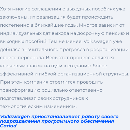
Хотя многие соглашения о выходных пособиях уже
заключены, их реализация будет происходить
постепенно в ближайшие годы. Многое зависит от
индивидуальных дат выхода на досрочную пенсию и
выходных пособий. Тем не менее, Volkswagen уже
добился значительного прогресса в реорганизации
своего персонала. Весь этот процесс является
ключевым шагом на пути к созданию более
эффективной и гибкой организационной структуры.
При этом компания стремится проводить
трансформацию социально ответственно,
подготавливая своих сотрудников к
технологическим изменениям.
Volkswagen приостанавливает работу своего
подразделения программного обеспечения
Cariad