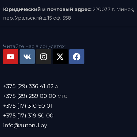
Юридический и почтовый адрес:
220037 г. Минск,
пер. Уральский д.15 оф. 558
Читайте нас в соц-сетях:
+375 (29) 336 41 82
А1
+375 (29) 259 00 00
МТС
+375 (17) 310 50 01
+375 (17) 319 50 00
info@autorul.by