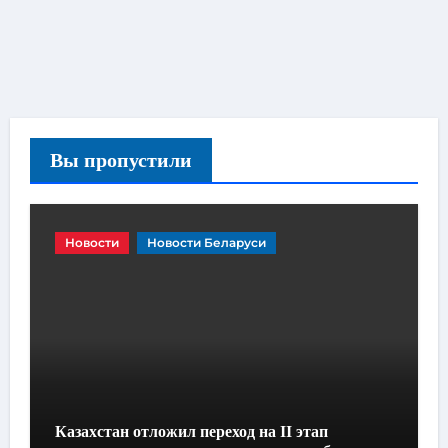
Вы пропустили
Новости
Новости Беларуси
Казахстан отложил переход на II этап