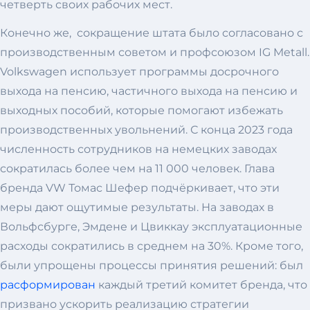
четверть своих рабочих мест.
Конечно же, сокращение штата было согласовано с
производственным советом и профсоюзом IG Metall.
Volkswagen использует программы досрочного
выхода на пенсию, частичного выхода на пенсию и
выходных пособий, которые помогают избежать
производственных увольнений. С конца 2023 года
численность сотрудников на немецких заводах
сократилась более чем на 11 000 человек. Глава
бренда VW Томас Шефер подчёркивает, что эти
меры дают ощутимые результаты. На заводах в
Вольфсбурге, Эмдене и Цвиккау эксплуатационные
расходы сократились в среднем на 30%. Кроме того,
были упрощены процессы принятия решений: был
расформирован
каждый третий комитет бренда, что
призвано ускорить реализацию стратегии