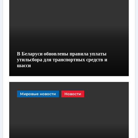
В Беларуси обновлены правила уплаты
утильсбора для транспортных средств и
шасси
Мировые новости
Новости