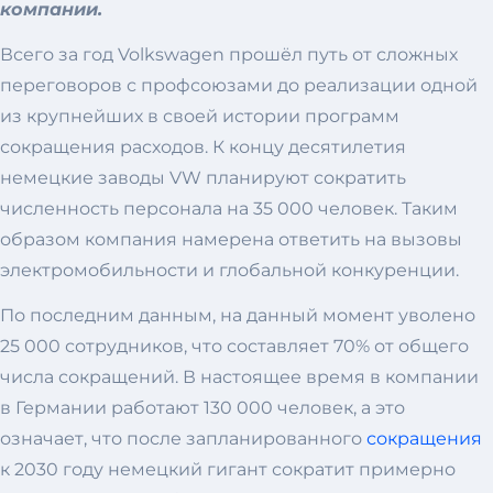
компании.
Всего за год Volkswagen прошёл путь от сложных
переговоров с профсоюзами до реализации одной
из крупнейших в своей истории программ
сокращения расходов. К концу десятилетия
немецкие заводы VW планируют сократить
численность персонала на 35 000 человек. Таким
образом компания намерена ответить на вызовы
электромобильности и глобальной конкуренции.
По последним данным, на данный момент уволено
25 000 сотрудников, что составляет 70% от общего
числа сокращений. В настоящее время в компании
в Германии работают 130 000 человек, а это
означает, что после запланированного
сокращения
к 2030 году немецкий гигант сократит примерно