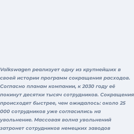
Volkswagen реализует одну из крупнейших в
своей истории программ сокращения расходов.
Согласно планам компании, к 2030 году её
покинут десятки тысяч сотрудников. Сокращения
происходят быстрее, чем ожидалось: около 25
000 сотрудников уже согласились на
увольнение. Массовая волна увольнений
затронет сотрудников немецких заводов