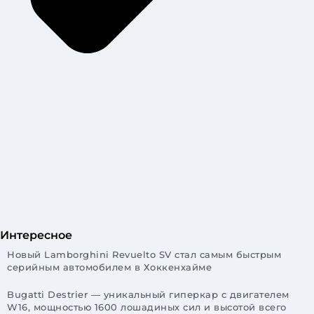
Интересное
Новый Lamborghini Revuelto SV стал самым быстрым
серийным автомобилем в Хоккенхайме
Bugatti Destrier — уникальный гиперкар с двигателем
W16, мощностью 1600 лошадиных сил и высотой всего