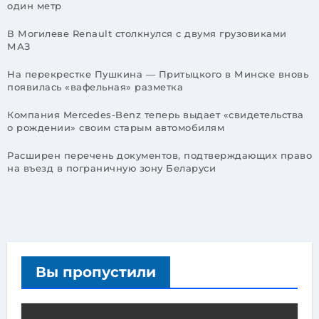
один метр
В Могилеве Renault столкнулся с двумя грузовиками
МАЗ
На перекрестке Пушкина — Притыцкого в Минске вновь
появилась «вафельная» разметка
Компания Mercedes-Benz теперь выдает «свидетельства
о рождении» своим старым автомобилям
Расширен перечень документов, подтверждающих право
на въезд в пограничную зону Беларуси
Вы пропустили