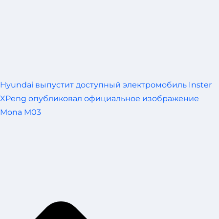
Hyundai выпустит доступный электромобиль Inster
XPeng опубликовал официальное изображение
Mona M03