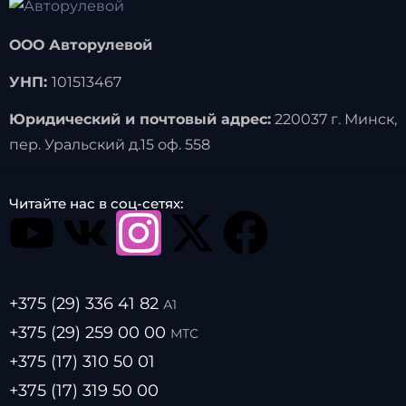
ООО Авторулевой
УНП:
101513467
Юридический и почтовый адрес:
220037 г. Минск,
пер. Уральский д.15 оф. 558
Читайте нас в соц-сетях:
+375 (29) 336 41 82
А1
+375 (29) 259 00 00
МТС
+375 (17) 310 50 01
+375 (17) 319 50 00