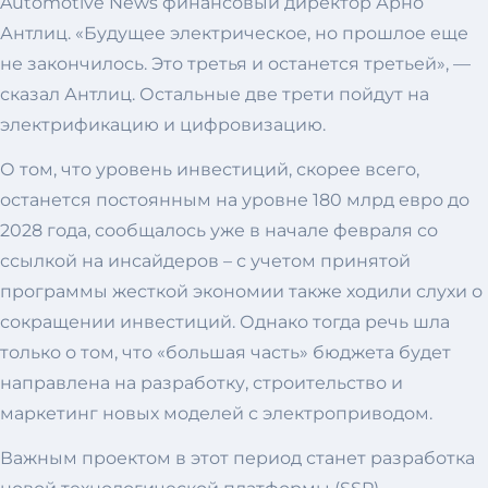
Automotive News финансовый директор Арно
Антлиц. «Будущее электрическое, но прошлое еще
не закончилось. Это третья и останется третьей», —
сказал Антлиц. Остальные две трети пойдут на
электрификацию и цифровизацию.
О том, что уровень инвестиций, скорее всего,
останется постоянным на уровне 180 млрд евро до
2028 года, сообщалось уже в начале февраля со
ссылкой на инсайдеров – с учетом принятой
программы жесткой экономии также ходили слухи о
сокращении инвестиций. Однако тогда речь шла
только о том, что «большая часть» бюджета будет
направлена ​​на разработку, строительство и
маркетинг новых моделей с электроприводом.
Важным проектом в этот период станет разработка