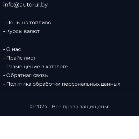
info@autorul.by
- Цены на топливо
- Курсы валют
- О нас
- Прайс лист
- Размещение в каталоге
- Обратная связь
- Политика обработки персональных данных
© 2024 - Все права защищены!