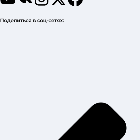
Поделиться в соц-сетях: