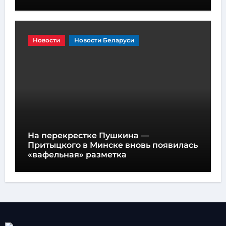
Новости
Новости Беларуси
На перекрестке Пушкина —
Притыцкого в Минске вновь появилась
«вафельная» разметка