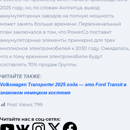
2025 году, но, по словам Антлитца, вывод
аккумуляторных заводов на полную мощность
может занять больше времени. Первоначальный
план заключался в том, что PowerCo поставит
аккумуляторные элементы примерно для трех
миллионов электромобилей к 2030 году. Ожидалось,
что к тому времени электромобили будут
составлять 70% продаж Группы.
ЧИТАЙТЕ ТАКЖЕ:
Volkswagen Transporter 2025 года — это Ford Transit в
знакомом немецком костюме
Post Views:
799
Читайте нас в соц-сетях: