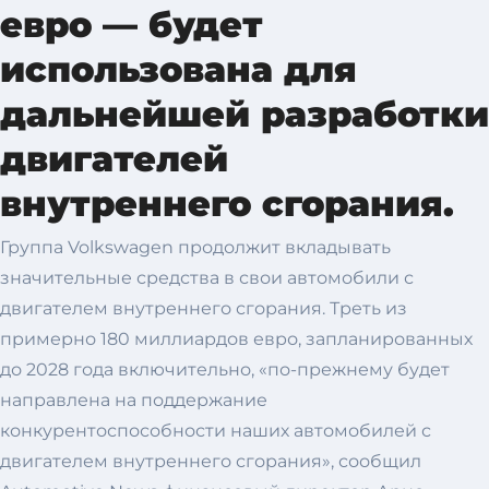
евро — будет
использована для
дальнейшей разработки
двигателей
внутреннего сгорания.
Группа Volkswagen продолжит вкладывать
значительные средства в свои автомобили с
двигателем внутреннего сгорания. Треть из
примерно 180 миллиардов евро, запланированных
до 2028 года включительно, «по-прежнему будет
направлена ​​на поддержание
конкурентоспособности наших автомобилей с
двигателем внутреннего сгорания», сообщил