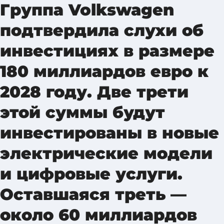
Группа Volkswagen
подтвердила слухи об
инвестициях в размере
180 миллиардов евро к
2028 году. Две трети
этой суммы будут
инвестированы в новые
электрические модели
и цифровые услуги.
Оставшаяся треть —
около 60 миллиардов