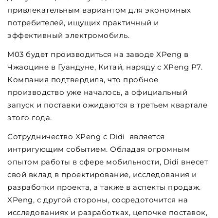
привлекательным вариантом для экономных
потребителей, ищущих практичный и
эффективный электромобиль.
M03 будет производиться на заводе XPeng в
Чжаоцине в Гуандуне, Китай, наряду с XPeng P7.
Компания подтвердила, что пробное
производство уже началось, а официальный
запуск и поставки ожидаются в третьем квартале
этого года.
Сотрудничество XPeng с Didi является
интригующим событием. Обладая огромным
опытом работы в сфере мобильности, Didi внесет
свой вклад в проектирование, исследования и
разработки проекта, а также в аспекты продаж.
XPeng, с другой стороны, сосредоточится на
исследованиях и разработках, цепочке поставок,