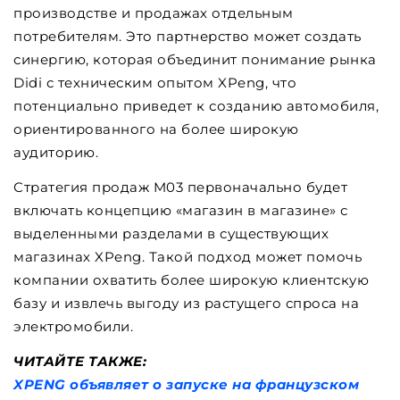
производстве и продажах отдельным
потребителям. Это партнерство может создать
синергию, которая объединит понимание рынка
Didi с техническим опытом XPeng, что
потенциально приведет к созданию автомобиля,
ориентированного на более широкую
аудиторию.
Стратегия продаж M03 первоначально будет
включать концепцию «магазин в магазине» с
выделенными разделами в существующих
магазинах XPeng. Такой подход может помочь
компании охватить более широкую клиентскую
базу и извлечь выгоду из растущего спроса на
электромобили.
ЧИТАЙТЕ ТАКЖЕ:
XPENG объявляет о запуске на французском