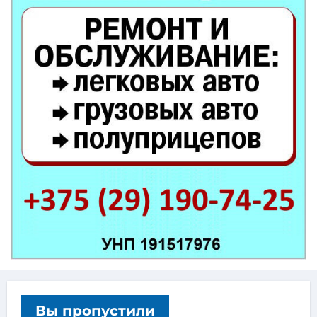
Вы пропустили