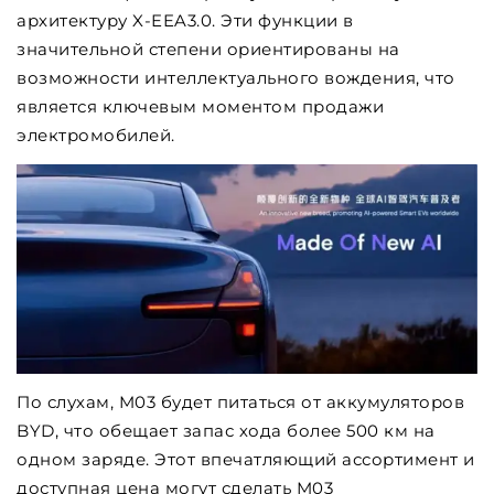
архитектуру X-EEA3.0. Эти функции в
значительной степени ориентированы на
возможности интеллектуального вождения, что
является ключевым моментом продажи
электромобилей.
По слухам, M03 будет питаться от аккумуляторов
BYD, что обещает запас хода более 500 км на
одном заряде. Этот впечатляющий ассортимент и
доступная цена могут сделать M03