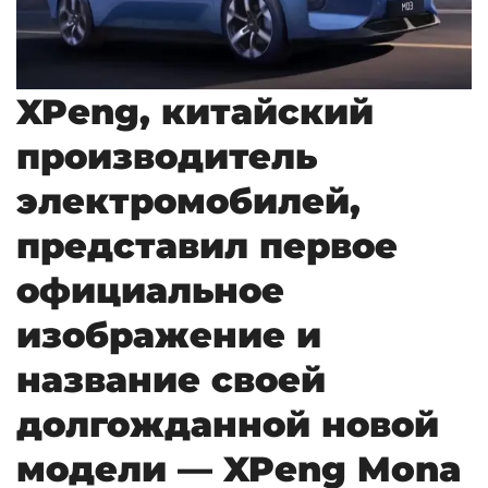
XPeng, китайский
производитель
электромобилей,
представил первое
официальное
изображение и
название своей
долгожданной новой
модели — XPeng Mona