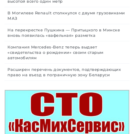
высотой всего один метр
В Могилеве Renault столкнулся с двумя грузовиками
МАЗ
На перекрестке Пушкина — Притыцкого в Минске
вновь появилась «вафельная» разметка
Компания Mercedes-Benz теперь выдает
«свидетельства о рождении» своим старым
автомобилям
Расширен перечень документов, подтверждающих
право на въезд в пограничную зону Беларуси