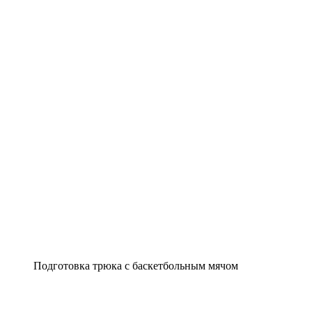
Подготовка трюка с баскетбольным мячом