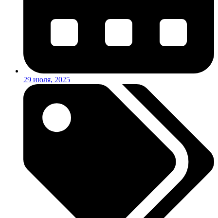
29 июля, 2025