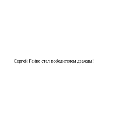
Сергей Гайко стал победителем дважды!