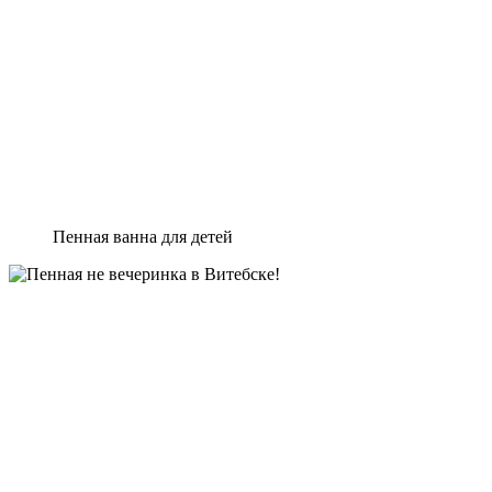
Пенная ванна для детей