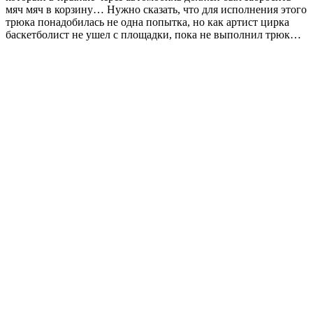
мяч мяч в корзину… Нужно сказать, что для исполнения этого
трюка понадобилась не одна попытка, но как артист цирка
баскетболист не ушел с площадки, пока не выполнил трюк…