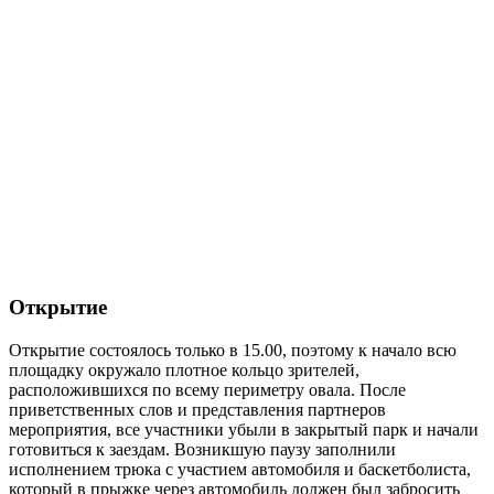
Открытие
Открытие состоялось только в 15.00, поэтому к начало всю
площадку окружало плотное кольцо зрителей,
расположившихся по всему периметру овала. После
приветственных слов и представления партнеров
мероприятия, все участники убыли в закрытый парк и начали
готовиться к заездам. Возникшую паузу заполнили
исполнением трюка с участием автомобиля и баскетболиста,
который в прыжке через автомобиль должен был забросить