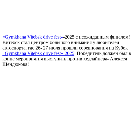
«Gymkhana Vitebsk drive fest»
-2025 с неожиданным финалом!
Витебск стал центром большого внимания у любителей
автоспорта, где 26- 27 июля прошли соревнования на Кубок
«Gymkhana Vitebsk drive fest»-2025
. Победитель должен был в
конце мероприятия выступить против хедлайнера- Алексея
Шендюкова!