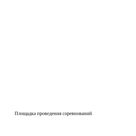
Площадка проведения соревнований