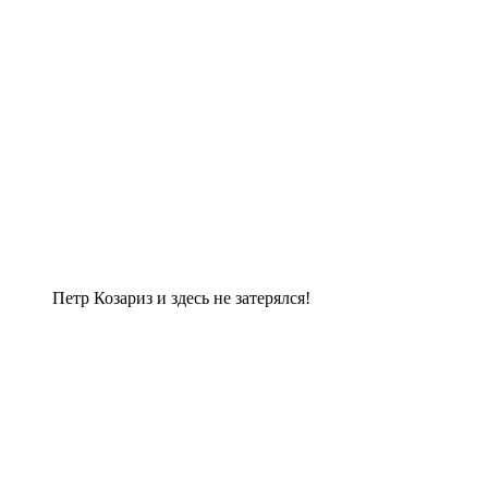
Петр Козариз и здесь не затерялся!