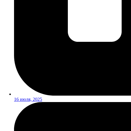
16 июля, 2025