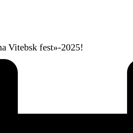
 Vitebsk fest»-2025!