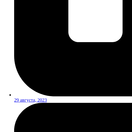
29 августа, 2023