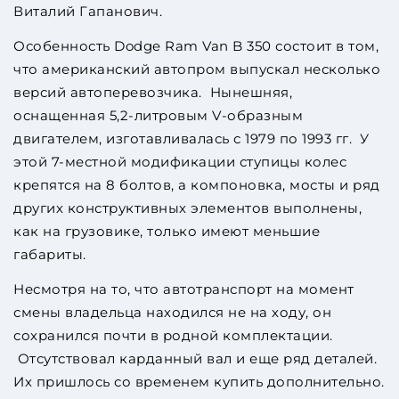
Виталий Гапанович.
Особенность Dodge Ram Van B 350 состоит в том,
что американский автопром выпускал несколько
версий автоперевозчика. Нынешняя,
оснащенная 5,2-литровым V-образным
двигателем, изготавливалась с 1979 по 1993 гг. У
этой 7-местной модификации ступицы колес
крепятся на 8 болтов, а компоновка, мосты и ряд
других конструктивных элементов выполнены,
как на грузовике, только имеют меньшие
габариты.
Несмотря на то, что автотранспорт на момент
смены владельца находился не на ходу, он
сохранился почти в родной комплектации.
Отсутствовал карданный вал и еще ряд деталей.
Их пришлось со временем купить дополнительно.