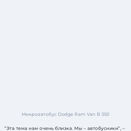
Микроавтобус Dodge Ram Van B 350
“Эта тема нам очень близка. Мы – автобусники”, –