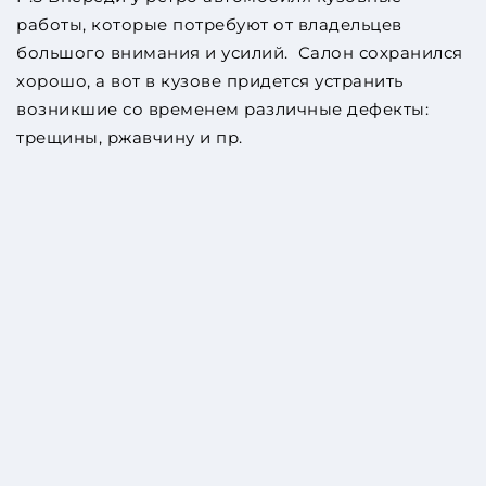
работы, которые потребуют от владельцев
большого внимания и усилий. Салон сохранился
хорошо,
а вот в кузове придется устранить
возникшие со временем различные дефекты:
трещины, ржавчину и пр.