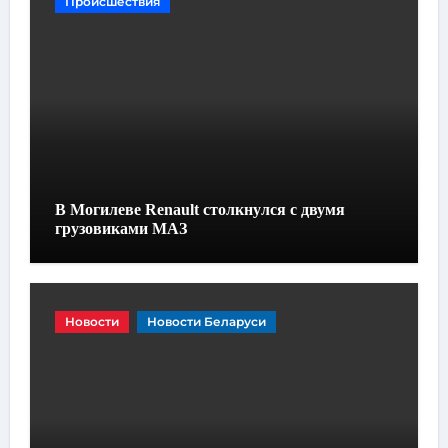
Происшествия
В Могилеве Renault столкнулся с двумя
грузовиками МАЗ
Новости
Новости Беларуси