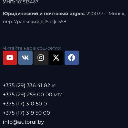
УНП:
101513467
Юридический и почтовый адрес:
220037 г. Минск,
пер. Уральский д.15 оф. 558
Читайте нас в соц-сетях:
+375 (29) 336 41 82
А1
+375 (29) 259 00 00
МТС
+375 (17) 310 50 01
+375 (17) 319 50 00
info@autorul.by