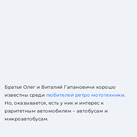
Братья Олег и Виталий Гапановичи хорошо
известны среди
любителей ретро мототехники
.
Но, оказывается, есть у них и интерес к
раритетным автомобилям – автобусам и
микроавтобусам.