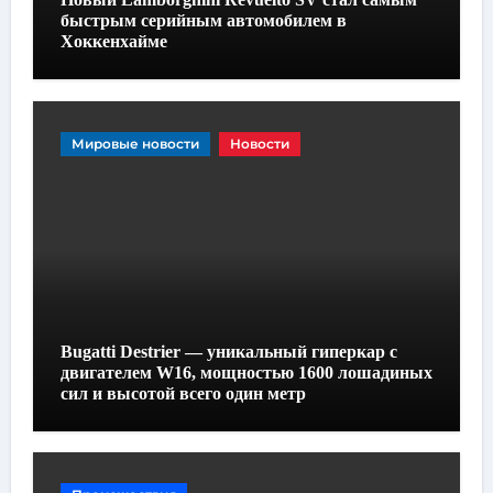
быстрым серийным автомобилем в
Хоккенхайме
Мировые новости
Новости
Bugatti Destrier — уникальный гиперкар с
двигателем W16, мощностью 1600 лошадиных
сил и высотой всего один метр