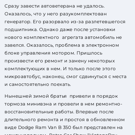
Сразу завести автоветерана не удалось.
Оказалось, что у него разукомплектован
генератор. Его разорвало из-за разлетевшегося
подшипника. Однако даже после установки
нового комплектного агрегата автомобиль не
завелся. Оказалось, проблема в электронном
блоке управления мотором. Пришлось
произвести его ремонт и замену некоторых
комплектующих в нем. И только после этого
микроавтобус, наконец, смог сдвинуться с места
и самостоятельно поехать.
Нынешней зимой братья привели в порядок
тормоза минивэна и провели в нем ремонтно-
восстановительные работы. Впервые после
длительного ремонта и простоя в обновленном
виде Dodge Ram Van B 350 был представлен на