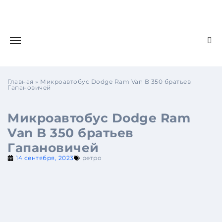
Главная
»
Микроавтобус Dodge Ram Van B 350 братьев
Гапановичей
Микроавтобус Dodge Ram
Van B 350 братьев
Гапановичей
14 сентября, 2023
ретро