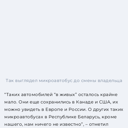
Так выглядел микроавтобус до смены владельца
“Таких автомобилей “в живых” осталось крайне
мало. Они еще сохранились в Канаде и США, их
можно увидеть в Европе и России. О других таких
микроавтобусах в Республике Беларусь, кроме
нашего, нам ничего не известно”, – отметил