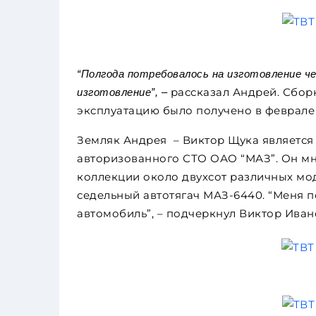
“Полгода потребовалось на изготовление че
рассказал Андрей. Сборк
изготовление”, –
эксплуатацию было получено в феврале 
Земляк Андрея – Виктор Щука является
авторизованного СТО ОАО “МАЗ”. Он мно
коллекции около двухсот различных мо
седельный автотягач МАЗ-6440. “Меня 
автомобиль”, – подчеркнул Виктор Иван