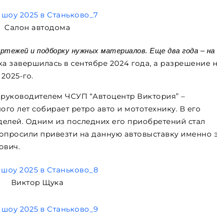
Салон автодома
ртежей и подборку нужных материалов. Еще два года – на
а завершилась в сентябре 2024 года, а разрешение 
2025-го.
 руководителем ЧСУП “Автоцентр Виктория” –
го лет собирает ретро авто и мототехнику. В его
делей. Одним из последних его приобретений стал
попросили привезти на данную автовыставку именно 
ович.
Виктор Щука