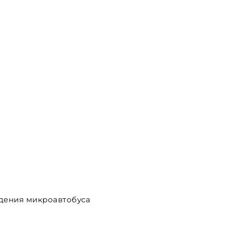
дения микроавтобуса