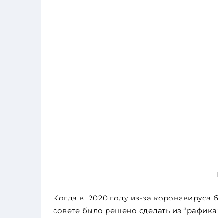
Когда в 2020 году из-за коронавируса 
совете было решено сделать из “рафика