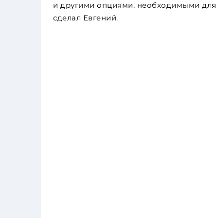
и другими опциями, необходимыми для 
сделал Евгений.