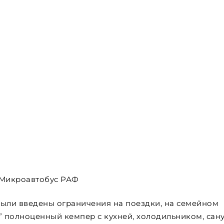
Микроавтобус РАФ
были введены ограничения на поездки, на семейном
” полноценный кемпер с кухней, холодильником, сан