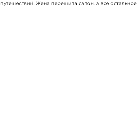
путешествий. Жена перешила салон, а все остальное