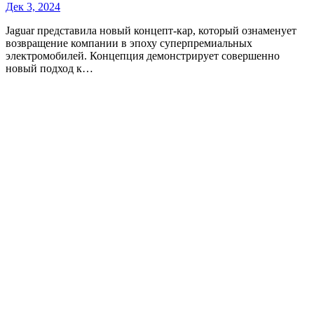
Дек 3, 2024
Jaguar представила новый концепт-кар, который ознаменует
возвращение компании в эпоху суперпремиальных
электромобилей. Концепция демонстрирует совершенно
новый подход к…