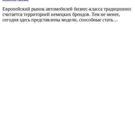
Европейский рынок автомобилей бизнес-класса традиционно
считается территорией немецких брендов. Тем не менее,
сегодня здесь представлены модели, способные стать…