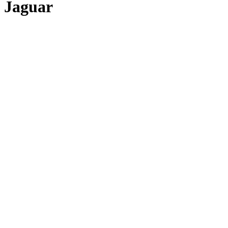
Jaguar