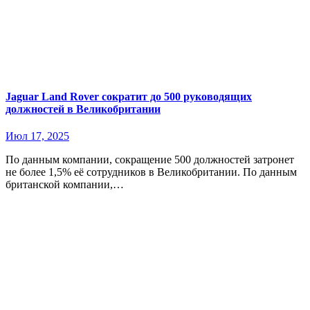
Jaguar Land Rover сократит до 500 руководящих
должностей в Великобритании
Июл 17, 2025
По данным компании, сокращение 500 должностей затронет
не более 1,5% её сотрудников в Великобритании. По данным
британской компании,…