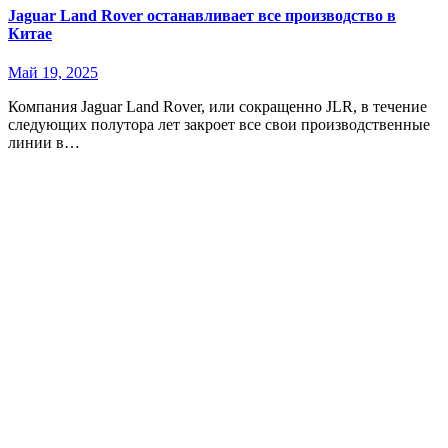
Jaguar Land Rover останавливает все производство в
Китае
Май 19, 2025
Компания Jaguar Land Rover, или сокращенно JLR, в течение
следующих полутора лет закроет все свои производственные
линии в…