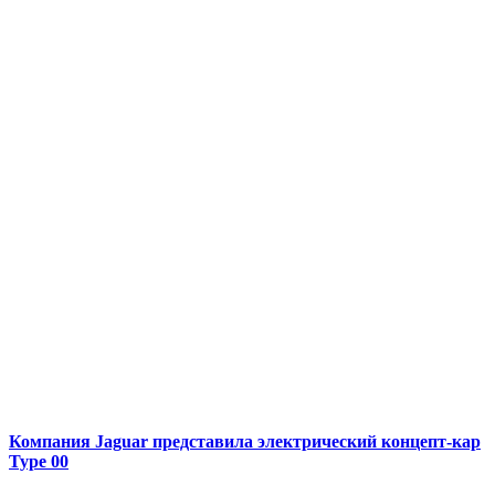
Компания Jaguar представила электрический концепт-кар
Type 00