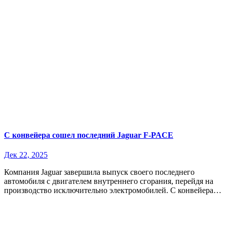
С конвейера сошел последний Jaguar F-PACE
Дек 22, 2025
Компания Jaguar завершила выпуск своего последнего
автомобиля с двигателем внутреннего сгорания, перейдя на
производство исключительно электромобилей. С конвейера…