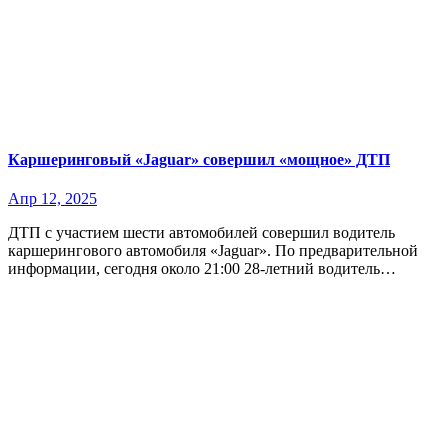
Каршеринговый «Jaguar» совершил «мощное» ДТП
Апр 12, 2025
ДТП с участием шести автомобилей совершил водитель
каршерингового автомобиля «Jaguar». По предварительной
информации, сегодня около 21:00 28-летний водитель…