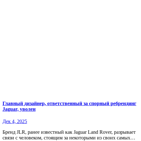
Главный дизайнер, ответственный за спорный ребрендинг
Jaguar, уволен
Дек 4, 2025
Бренд JLR, ранее известный как Jaguar Land Rover, разрывает
связи с человеком, стоящим за некоторыми из своих самых…