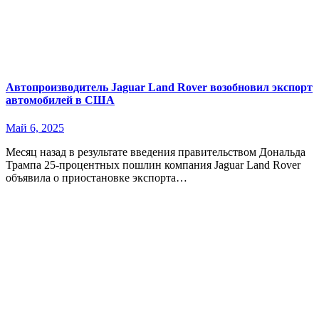
Автопроизводитель Jaguar Land Rover возобновил экспорт
автомобилей в США
Май 6, 2025
Месяц назад в результате введения правительством Дональда
Трампа 25-процентных пошлин компания Jaguar Land Rover
объявила о приостановке экспорта…