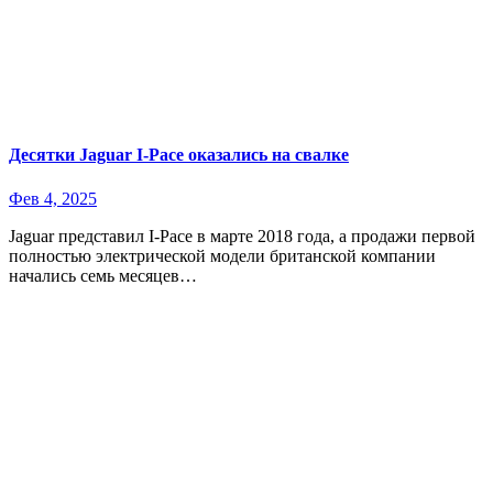
Десятки Jaguar I-Pace оказались на свалке
Фев 4, 2025
Jaguar представил I-Pace в марте 2018 года, а продажи первой
полностью электрической модели британской компании
начались семь месяцев…