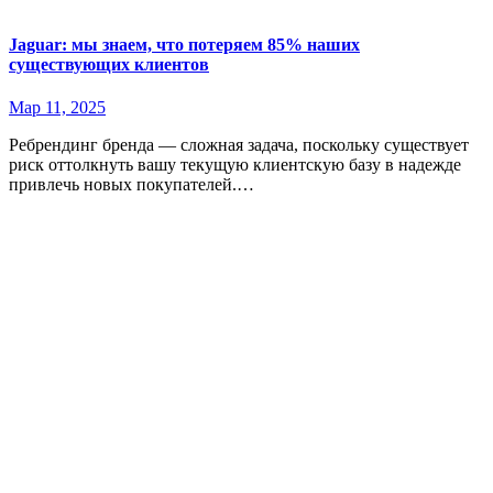
Jaguar: мы знаем, что потеряем 85% наших
существующих клиентов
Мар 11, 2025
Ребрендинг бренда — сложная задача, поскольку существует
риск оттолкнуть вашу текущую клиентскую базу в надежде
привлечь новых покупателей.…