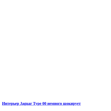
Интерьер Jaguar Type 00 немного шокирует