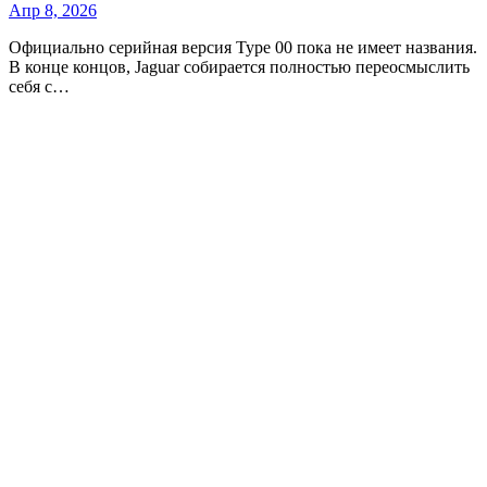
Апр 8, 2026
Официально серийная версия Type 00 пока не имеет названия.
В конце концов, Jaguar собирается полностью переосмыслить
себя с…