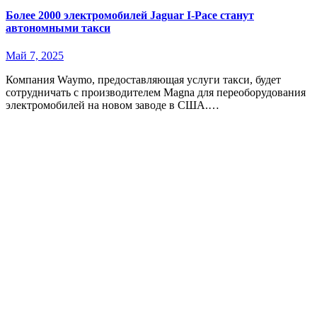
Более 2000 электромобилей Jaguar I-Pace станут
автономными такси
Май 7, 2025
Компания Waymo, предоставляющая услуги такси, будет
сотрудничать с производителем Magna для переоборудования
электромобилей на новом заводе в США.…