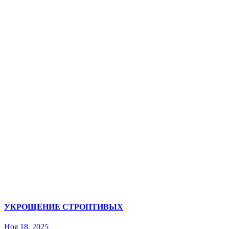
УКРОЩЕНИЕ СТРОПТИВЫХ
Ноя 18, 2025