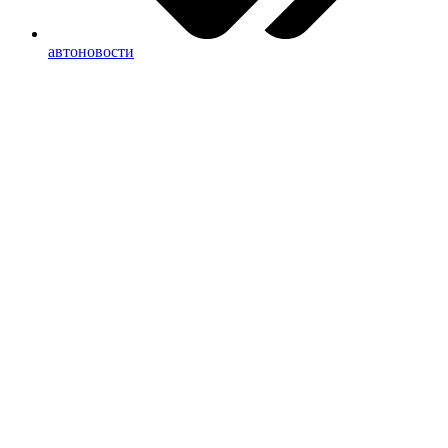
автоновости