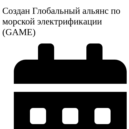
Создан Глобальный альянс по
морской электрификации
(GAME)