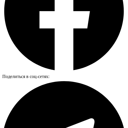
Поделиться в соц-сетях: