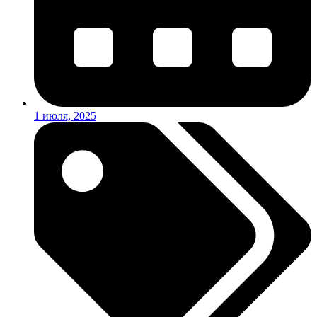
1 июля, 2025