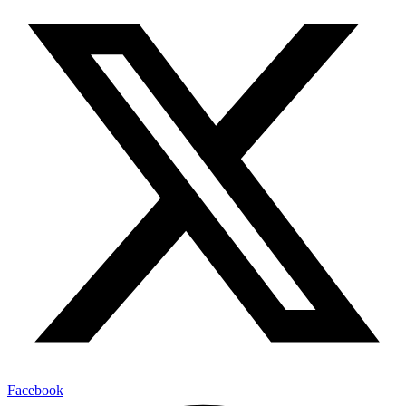
Facebook