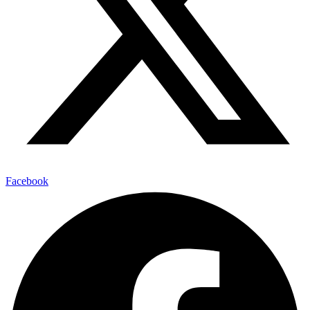
Facebook