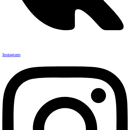
Instagram