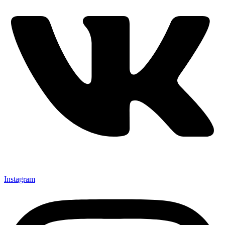
Instagram