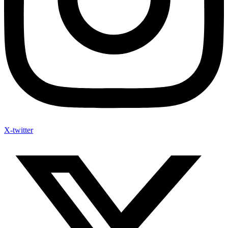
X-twitter