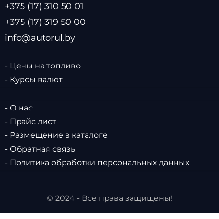
+375 (17) 310 50 01
+375 (17) 319 50 00
info@autorul.by
- Цены на топливо
- Курсы валют
- О нас
- Прайс лист
- Размещение в каталоге
- Обратная связь
- Политика обработки персональных данных
© 2024 - Все права защищены!