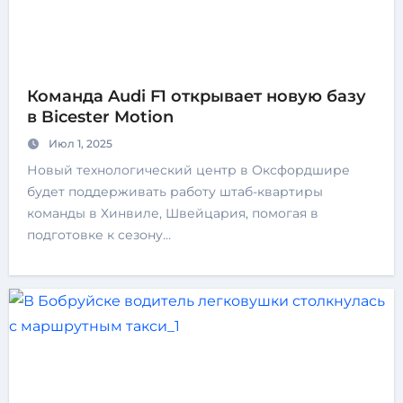
Команда Audi F1 открывает новую базу
в Bicester Motion
Июл 1, 2025
Новый технологический центр в Оксфордшире
будет поддерживать работу штаб-квартиры
команды в Хинвиле, Швейцария, помогая в
подготовке к сезону…