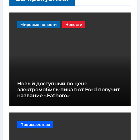
Мировые новости
Новости
Новый доступный по цене
электромобиль-пикап от Ford получит
название «Fathom»
Происшествия