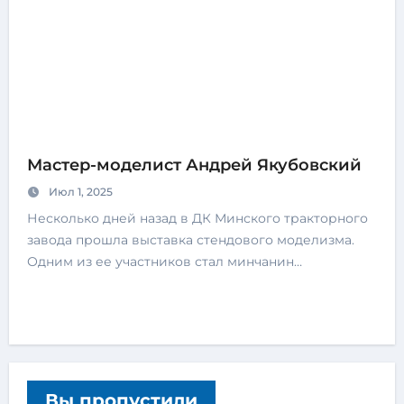
Мастер-моделист Андрей Якубовский
Июл 1, 2025
Несколько дней назад в ДК Минского тракторного
завода прошла выставка стендового моделизма.
Одним из ее участников стал минчанин…
Вы пропустили