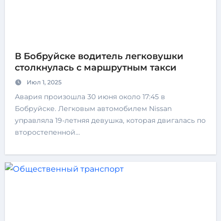
В Бобруйске водитель легковушки
столкнулась с маршрутным такси
Июл 1, 2025
Авария произошла 30 июня около 17:45 в
Бобруйске. Легковым автомобилем Nissan
управляла 19-летняя девушка, которая двигалась по
второстепенной…