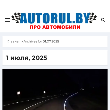
Главная
»
Archives for 01.07.2025
1 июля, 2025