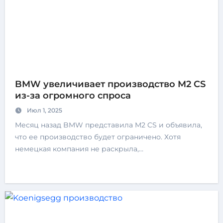
BMW увеличивает производство M2 CS
из-за огромного спроса
Июл 1, 2025
Месяц назад BMW представила M2 CS и объявила,
что ее производство будет ограничено. Хотя
немецкая компания не раскрыла,…