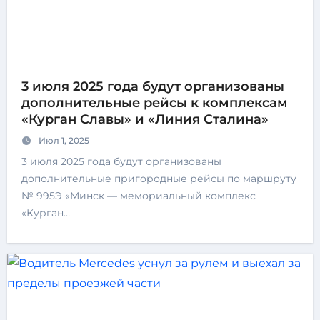
3 июля 2025 года будут организованы
дополнительные рейсы к комплексам
«Курган Славы» и «Линия Сталина»
Июл 1, 2025
3 июля 2025 года будут организованы
дополнительные пригородные рейсы по маршруту
№ 995Э «Минск — мемориальный комплекс
«Курган…