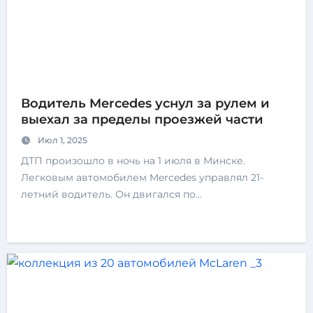
Водитель Mercedes уснул за рулем и
выехал за пределы проезжей части
Июл 1, 2025
ДТП произошло в ночь на 1 июля в Минске.
Легковым автомобилем Mercedes управлял 21-
летний водитель. Он двигался по…