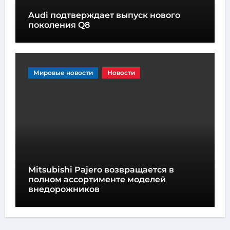
Audi подтверждает выпуск нового
поколения Q8
Мировые новости
Новости
Mitsubishi Pajero возвращается в
полном ассортименте моделей
внедорожников