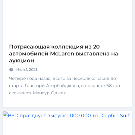
Потрясающая коллекция из 20
автомобилей McLaren выставлена ​​на
аукцион
Июл 1, 2025
Четыре года назад, всего за несколько часов до
старта Гран-при Азербайджана, в возрасте 68 лет
скончался Мансур Оджех,…