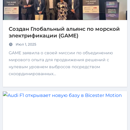
Создан Глобальный альянс по морской
электрификации (GAME)
Июл 1, 2025
GAME заявила о своей миссии по объединению
мирового опыта для продвижения решений с
нулевым уровнем выбросов посредством
скоординированных…