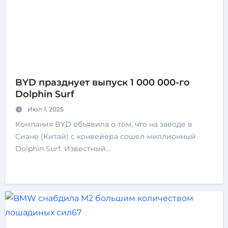
BYD празднует выпуск 1 000 000-го
Dolphin Surf
Июл 1, 2025
Компания BYD объявила о том, что на заводе в
Сиане (Китай) с конвейера сошел миллионный
Dolphin Surf. Известный…