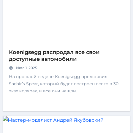
Koenigsegg распродал все свои
доступные автомобили
Июл 1, 2025
На прошлой неделе Koenigsegg представил
Sadair’s Spear, который будет построен всего в 30
экземплярах, и все они нашли…