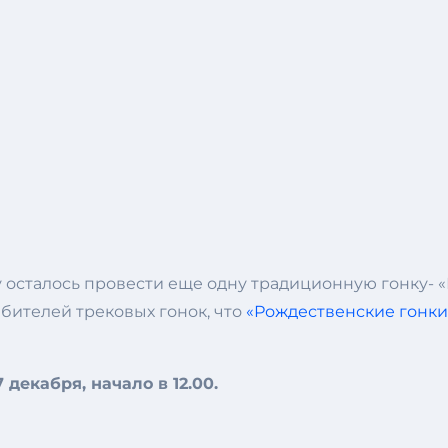
ду осталось провести еще одну традиционную гонку- «
бителей трековых гонок, что
«Рождественские гонки
7 декабря, начало в 12.00.