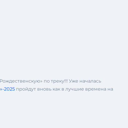
Рождественскую» по треку!!! Уже началась
»-2025
пройдут вновь как в лучшие времена на