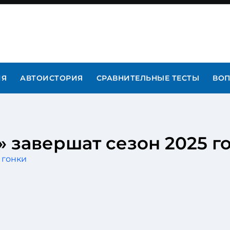
ИЯ
АВТОИСТОРИЯ
СРАВНИТЕЛЬНЫЕ ТЕСТЫ
ВОП
 завершат сезон 2025 г
 гонки