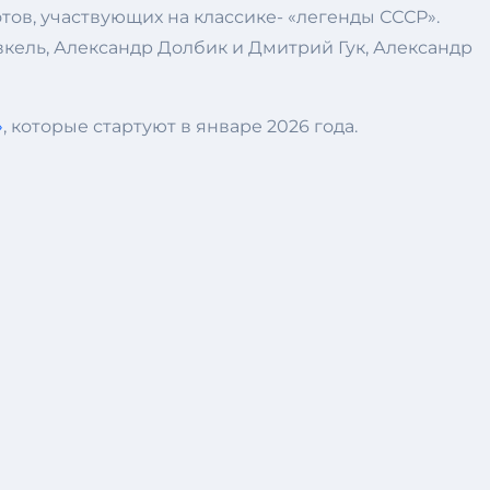
ов, участвующих на классике- «легенды СССР».
кель, Александр Долбик и Дмитрий Гук, Александр
»
, которые стартуют в январе 2026 года.