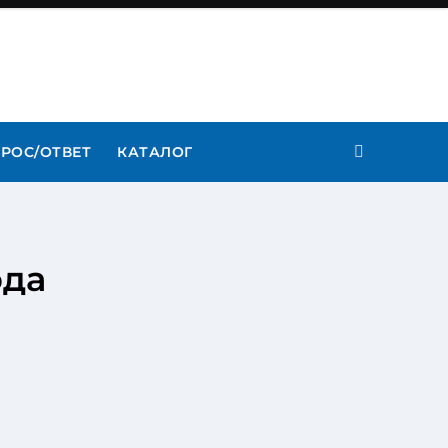
РОС/ОТВЕТ
КАТАЛОГ
ода