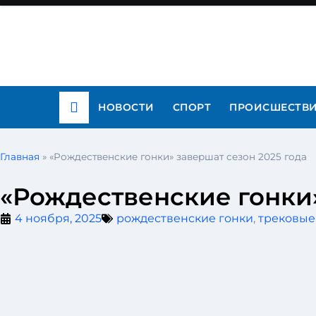
НОВОСТИ
СПОРТ
ПРОИСШЕСТВ
Главная
»
«Рождественские гонки» завершат сезон 2025 года
«Рождественские гонки»
4 ноября, 2025
рождественские гонки
,
трековые