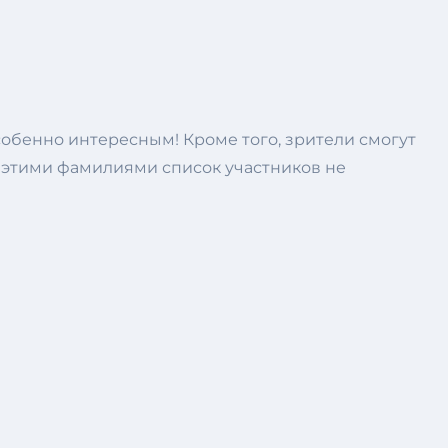
обенно интересным! Кроме того, зрители смогут
о, этими фамилиями список участников не