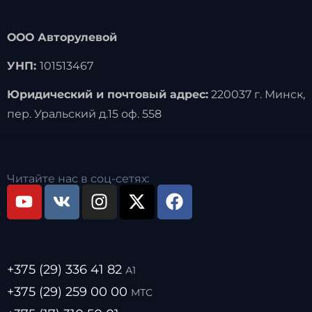
ООО Авторулевой
УНП:
101513467
Юридический и почтовый адрес:
220037 г. Минск,
пер. Уральский д.15 оф. 558
Читайте нас в соц-сетях:
+375 (29) 336 41 82
А1
+375 (29) 259 00 00
МТС