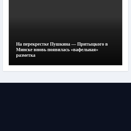
На перекрестке Пушкина — Притыцкого в
Минске вновь появилась «вафельная»
разметка