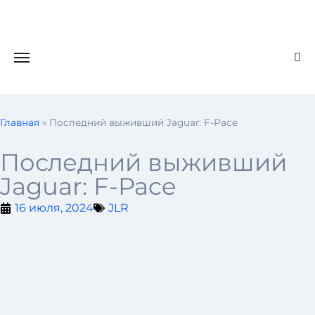
Главная
»
Последний выживший Jaguar: F-Pace
Последний выживший
Jaguar: F-Pace
16 июля, 2024
JLR