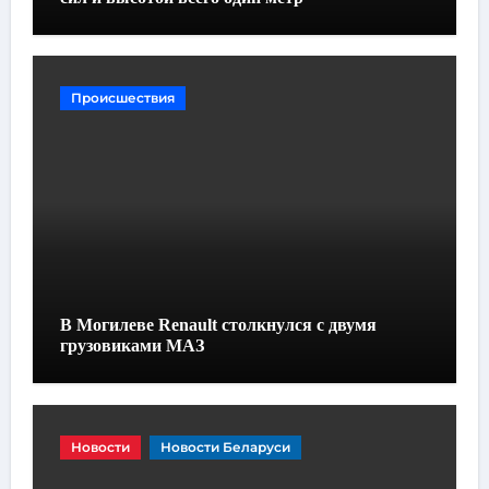
Происшествия
В Могилеве Renault столкнулся с двумя
грузовиками МАЗ
Новости
Новости Беларуси