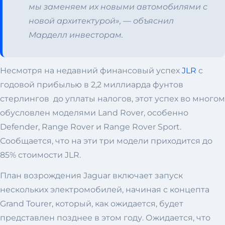
мы заменяем их новыми автомобилями с
новой архитектурой», — объяснил
Марделл инвесторам.
Несмотря на недавний финансовый успех
JLR
с
годовой прибылью в 2,2 миллиарда фунтов
стерлингов до уплаты налогов, этот успех во многом
обусловлен моделями Land Rover, особенно
Defender, Range Rover и Range Rover Sport.
Сообщается, что на эти три модели приходится до
85% стоимости JLR.
План возрождения Jaguar включает запуск
нескольких электромобилей, начиная с концепта
Grand Tourer, который, как ожидается, будет
представлен позднее в этом году. Ожидается, что