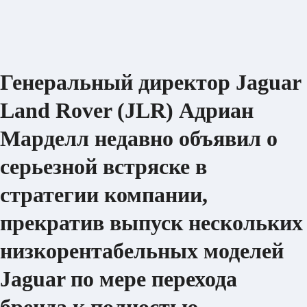
Генеральный директор Jaguar
Land Rover (JLR) Адриан
Марделл недавно объявил о
серьезной встряске в
стратегии компании,
прекратив выпуск нескольких
низкорентабельных моделей
Jaguar по мере перехода