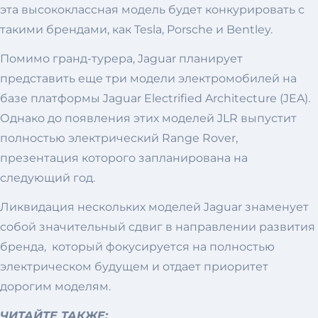
эта высококлассная модель будет конкурировать с
такими брендами, как Tesla, Porsche и Bentley.
Помимо гранд-турера, Jaguar планирует
представить еще три модели электромобилей на
базе платформы Jaguar Electrified Architecture (JEA).
Однако до появления этих моделей JLR выпустит
полностью электрический Range Rover,
презентация которого запланирована на
следующий год.
Ликвидация нескольких моделей Jaguar знаменует
собой значительный сдвиг в направлении развития
бренда, который фокусируется на полностью
электрическом будущем и отдает приоритет
дорогим моделям.
ЧИТАЙТЕ ТАКЖЕ: