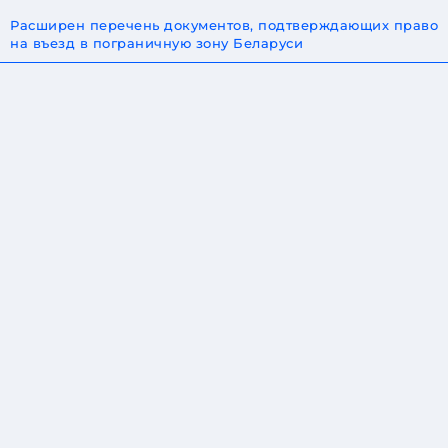
Расширен перечень документов, подтверждающих право
на въезд в пограничную зону Беларуси