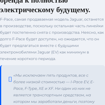
бренда к полностью
электрическому будущему.
F-Pace, самая продаваемая модель Jaguar, останется
в производстве, поскольку остальная часть линейки
будет постепенно снята с производства. Неясно, как
долго F-Pace будет доступен, но ожидается, что он
будет предлагаться вместе с будущими
электромобилями Jaguar (EV) как минимум в
течение короткого периода.
«Мы исключаем пять продуктов, все с
более низкой стоимостью — I-Pace EV, E-
Pace, F-Type, XE и XF. Ни один из них не
является транспортным средством, на
котором мы заработали деньги, поэтому