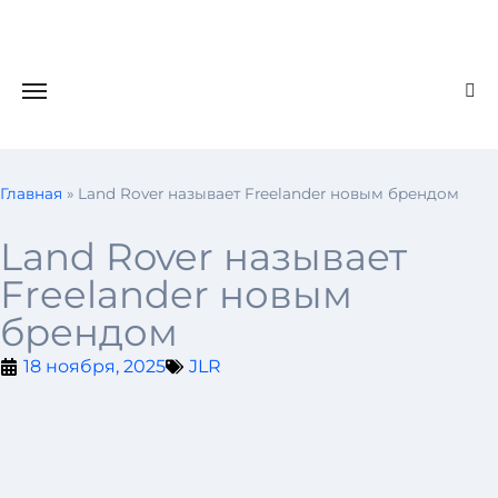
Главная
»
Land Rover называет Freelander новым брендом
Land Rover называет
Freelander новым
брендом
18 ноября, 2025
JLR