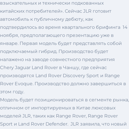
взыскательных и технически подкованных
китайских потребителей». Сейчас JLR готовит
автомобиль к публичному дебюту, как
подтвердилось во время квартального брифинга 14
ноября, предполагающего презентацию уже в
январе. Первая модель будет представлять собой
подключаемый гибрид. Производство будет
налажено на заводе совместного предприятия
Chery Jaguar Land Rover в Чаншу, где сейчас
производятся Land Rover Discovery Sport и Range
Rover Evoque. Производство должно завершиться в
этом году.
Модель будет позиционироваться в сегменте рынка,
отличном от импортируемых в Китае люксовых
моделей JLR, таких как Range Rover, Range Rover
Sport и Land Rover Defender. JLR заявила, что новый