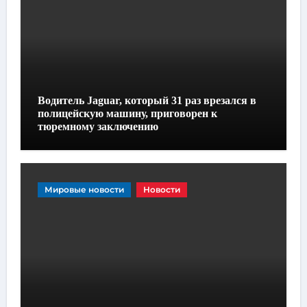
Водитель Jaguar, который 31 раз врезался в
полицейскую машину, приговорен к
тюремному заключению
Мировые новости
Новости