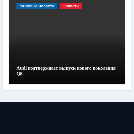
Мировые новости
Новости
Audi подтверждает выпуск нового поколения
Q8