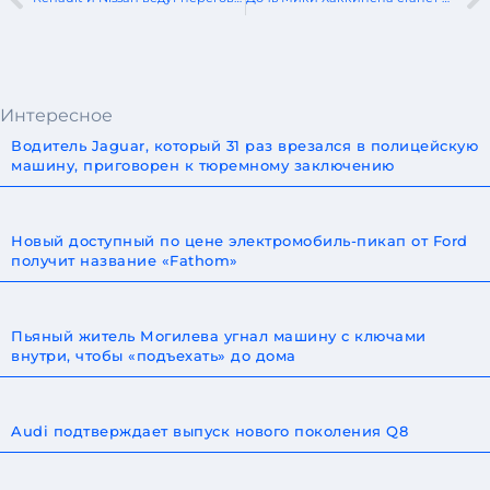
Интересное
Водитель Jaguar, который 31 раз врезался в полицейскую
машину, приговорен к тюремному заключению
Новый доступный по цене электромобиль-пикап от Ford
получит название «Fathom»
Пьяный житель Могилева угнал машину с ключами
внутри, чтобы «подъехать» до дома
Audi подтверждает выпуск нового поколения Q8