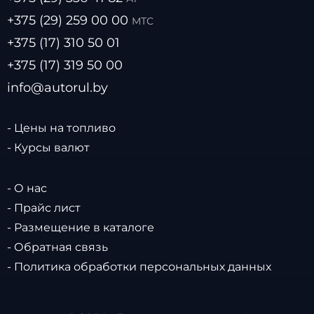
+375 (29) 259 00 00
МТС
+375 (17) 310 50 01
+375 (17) 319 50 00
info@autorul.by
- Цены на топливо
- Курсы валют
- О нас
- Прайс лист
- Размещение в каталоге
- Обратная связь
- Политика обработки персональных данных