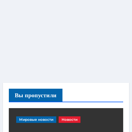
Вы пропустили
Мировые новости
Новости