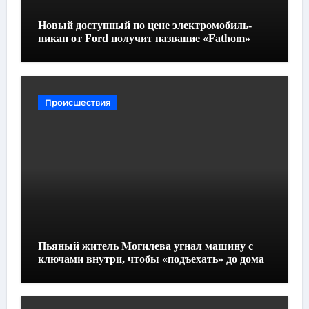
Новый доступный по цене электромобиль-
пикап от Ford получит название «Fathom»
Происшествия
Пьяный житель Могилева угнал машину с
ключами внутри, чтобы «подъехать» до дома