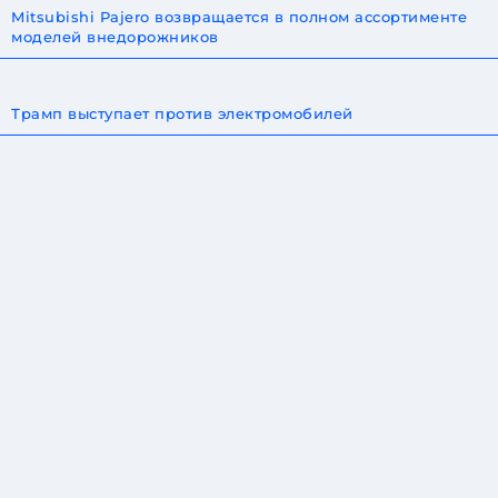
Mitsubishi Pajero возвращается в полном ассортименте
моделей внедорожников
Трамп выступает против электромобилей