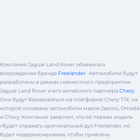
Компания Jaguar Land Rover объявила о
возрождении бренда
Freelander
. Автомобили будут
разработаны в рамках совместного предприятия
Jaguar Land Rover и его китайского партнёра
Chery
.
Они будут базироваться на платформе Chery T1X, на
которой основаны автомобили марок Jaecoo, Omoda
и Chery. Компания заявляет, что её первая модель
«будет отражать оригинальный дух Freelander, но
будет модернизирована, чтобы привлечь