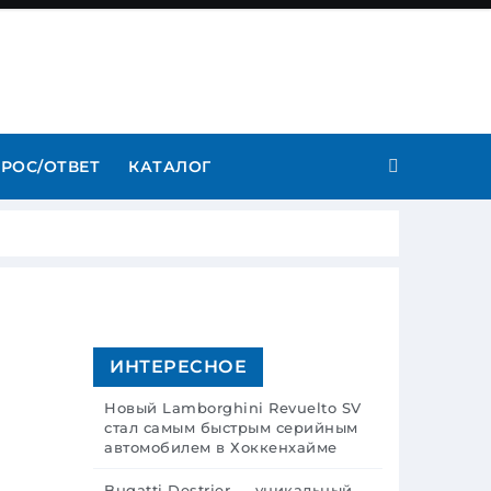
РОС/ОТВЕТ
КАТАЛОГ
ИНТЕРЕСНОЕ
Новый Lamborghini Revuelto SV
стал самым быстрым серийным
автомобилем в Хоккенхайме
Bugatti Destrier — уникальный