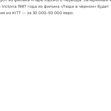
 Victoria 1987 года из фильма «Люди в чёрном» будет
ия из KITT — за 30 000–50 000 евро.