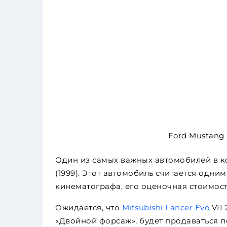
Ford Mustang 
Один из самых важных автомобилей в 
(1999). Этот автомобиль считается одн
кинематографа, его оценочная стоимость
Ожидается, что
Mitsubishi Lancer Evo
VII
«Двойной форсаж», будет продаваться по