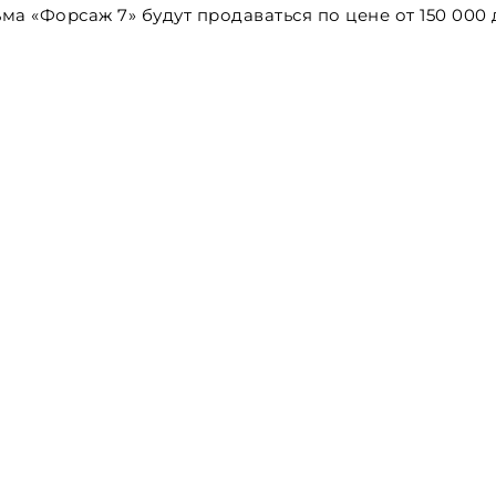
ма «Форсаж 7» будут продаваться по цене от 150 000 