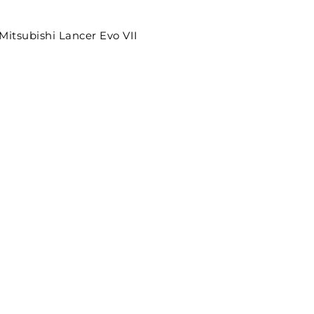
Mitsubishi Lancer Evo VII