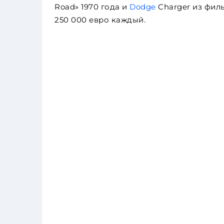
Road» 1970 года и
Dodge
Charger из филь
250 000 евро каждый.