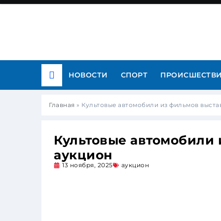
НОВОСТИ
СПОРТ
ПРОИСШЕСТВ
Главная
»
Культовые автомобили из фильмов выста
Культовые автомобили 
аукцион
13 ноября, 2025
аукцион