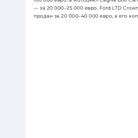
— за 20 000–25 000 евро. Ford LTD Crown
продан за 20 000–40 000 евро, а его коп