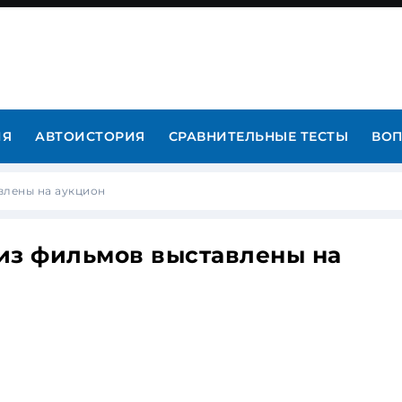
ИЯ
АВТОИСТОРИЯ
СРАВНИТЕЛЬНЫЕ ТЕСТЫ
ВОП
влены на аукцион
из фильмов выставлены на