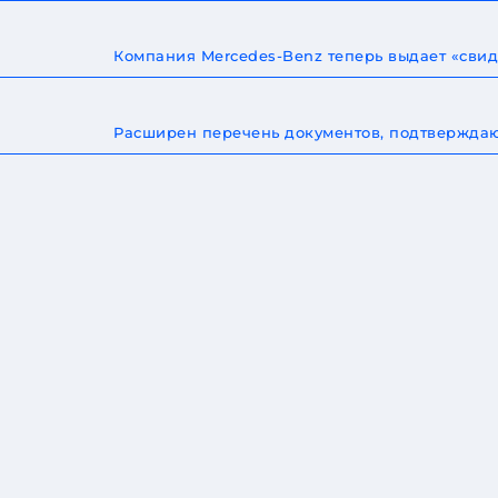
Компания Mercedes-Benz теперь выдает «сви
Расширен перечень документов, подтверждаю