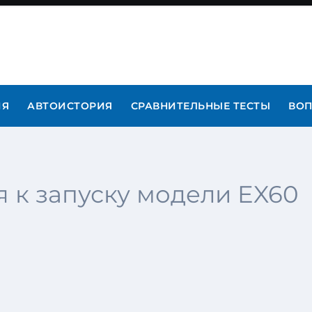
ИЯ
АВТОИСТОРИЯ
СРАВНИТЕЛЬНЫЕ ТЕСТЫ
ВОП
я к запуску модели EX60