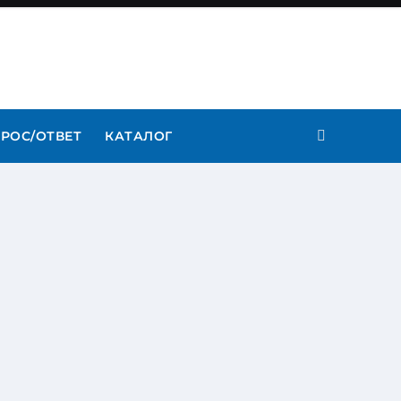
РОС/ОТВЕТ
КАТАЛОГ