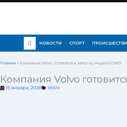
НОВОСТИ
СПОРТ
ПРОИСШЕСТВ
Главная
»
Компания Volvo готовится к запуску модели EX60
Компания Volvo готовитс
15 января, 2026
Volvo