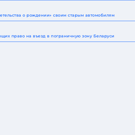
детельства о рождении» своим старым автомобилям
щих право на въезд в пограничную зону Беларуси