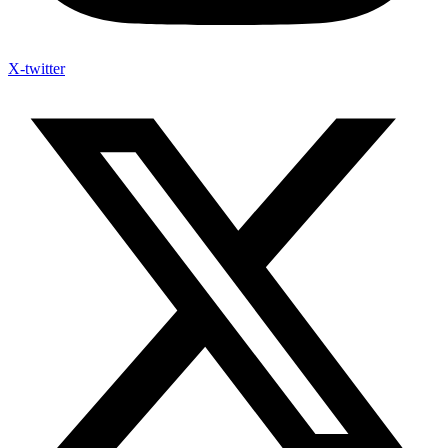
X-twitter