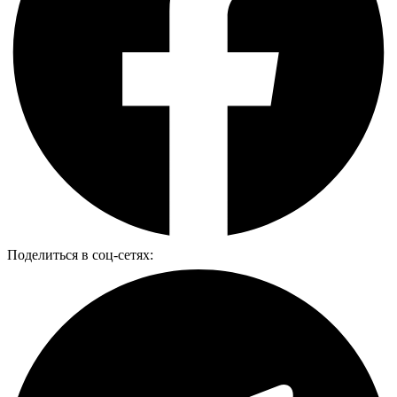
Поделиться в соц-сетях: