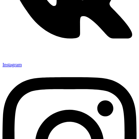
Instagram