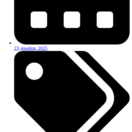
23 декабря, 2025