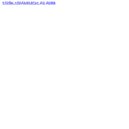
чтобы «подъехать» до дома