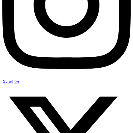
X-twitter