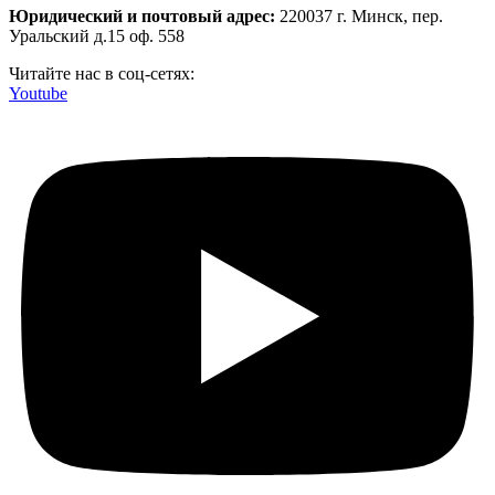
Юридический и почтовый адрес:
220037 г. Минск, пер.
Уральский д.15 оф. 558
Читайте нас в соц-сетях:
Youtube