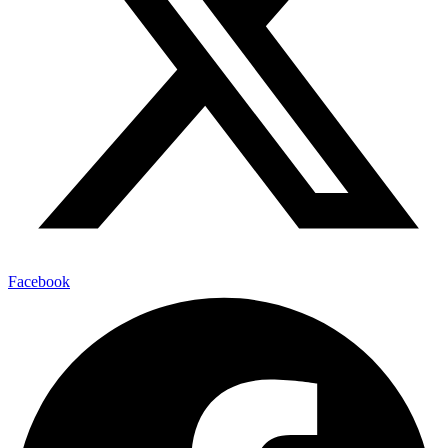
Facebook