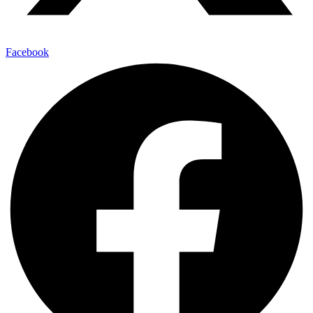
Facebook