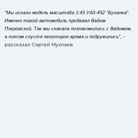
“Мы искали модель масштаба 1:43 УАЗ-452 “Буханка”.
Именно такой автомобиль продавал Вадим
Покровский. Так мы сначала познакомились с Вадимом,
–
а потом спустя некоторое время и подружились”,
рассказал Сергей Мухлаев.