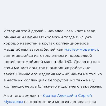
История этой дружбы началась семь лет назад.
Минчанин Вадим Покровский тогда был уже
хорошо известен в кругах коллекционеров
масштабных автомобилей как
мастер-моделист
,
занимавшийся изготовлением и переделкой
копий автомобилей масштаба 1:43. Делал он как
свои миниатюры, так и выполнял работы на
заказ. Сейчас его изделия можно найти не только
в частных коллекциях белорусов, но также и у
коллекционеров ближнего и дальнего зарубежья.
А вот его земляки –
братья Алексей и Сергей
Мухлаевы
на протяжении многих лет являются