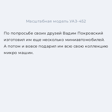
Масштабная модель УАЗ-452
По попросьбе своих друзей Вадим Покровский
изготовил им еще несколько миниавтомобилей.
А потом и вовсе подарил им всю свою коллекцию
микро машин.