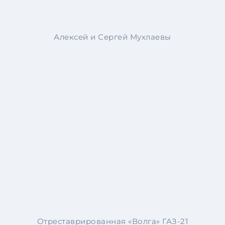
Алексей и Сергей Мухлаевы
Отреставрированная «Волга» ГАЗ-21