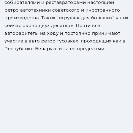
собирателями и реставраторами настоящей
ретро автотехники советского и иностранного
производства. Таких “игрушек для больших” у них
сейчас около двух десятков. Почти все
автораритеты на ходу и постоянно принимают
участие в авто ретро тусовках, проходящих как в
Республике Беларусь и за ее пределами.