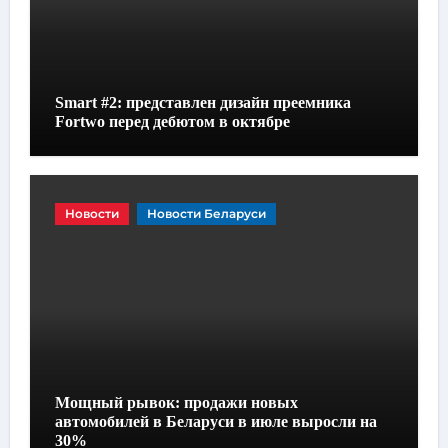
Smart #2: представлен дизайн преемника
Fortwo перед дебютом в октябре
Новости
Новости Беларуси
Мощный рывок: продажи новых
автомобилей в Беларуси в июле выросли на
30%