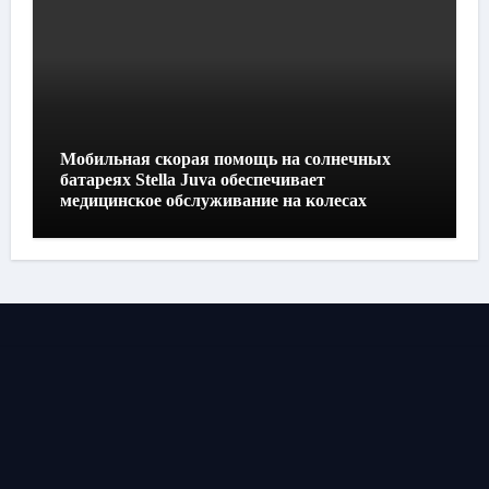
Мобильная скорая помощь на солнечных
батареях Stella Juva обеспечивает
медицинское обслуживание на колесах