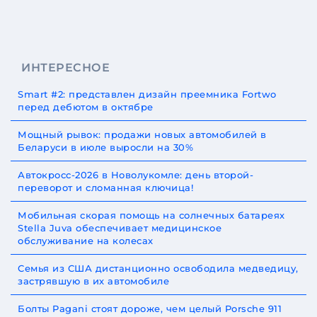
ИНТЕРЕСНОЕ
Smart #2: представлен дизайн преемника Fortwo
перед дебютом в октябре
Мощный рывок: продажи новых автомобилей в
Беларуси в июле выросли на 30%
Автокросс-2026 в Новолукомле: день второй-
переворот и сломанная ключица!
Мобильная скорая помощь на солнечных батареях
Stella Juva обеспечивает медицинское
обслуживание на колесах
Семья из США дистанционно освободила медведицу,
застрявшую в их автомобиле
Болты Pagani стоят дороже, чем целый Porsche 911