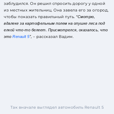
заблудился. Он решил спросить дорогу у одной
из местных жительниц. Она завела его за огород,
чтобы показать правильный путь
. “Смотрю,
вдалеке за картофельным полем на опушке леса под
елкой что-то белеет. Присмотрелся, оказалось, что
– рассказал Вадим.
это
Renault 5
”,
Так вначале выглядел автомобиль Renault 5