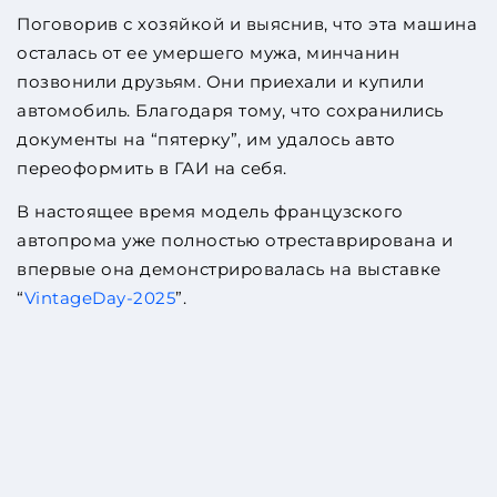
Поговорив с хозяйкой и выяснив, что эта машина
осталась от ее умершего мужа, минчанин
позвонили друзьям. Они приехали и купили
автомобиль. Благодаря тому, что сохранились
документы на “пятерку”, им удалось авто
переоформить в ГАИ на себя.
В настоящее время модель французского
автопрома уже полностью отреставрирована и
впервые она демонстрировалась на выставке
“
VintageDay-2025
”.