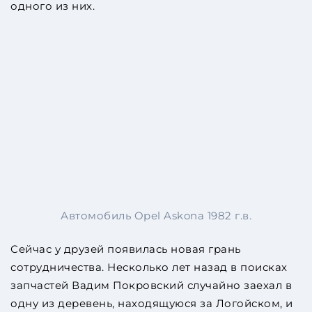
одного из них.
Автомобиль Opel Askona 1982 г.в.
Сейчас у друзей появилась новая грань
сотрудничества. Несколько лет назад в поисках
запчастей Вадим Покровский случайно заехал в
одну из деревень, находящуюся за Логойском, и