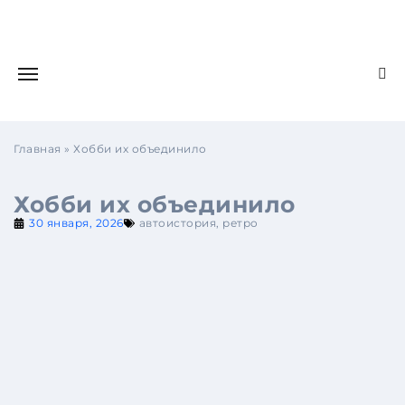
Главная
»
Хобби их объединило
Хобби их объединило
30 января, 2026
автоистория
,
ретро