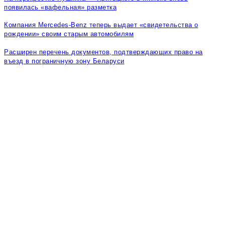
появилась «вафельная» разметка
Компания Mercedes-Benz теперь выдает «свидетельства о
рождении» своим старым автомобилям
Расширен перечень документов, подтверждающих право на
въезд в пограничную зону Беларуси