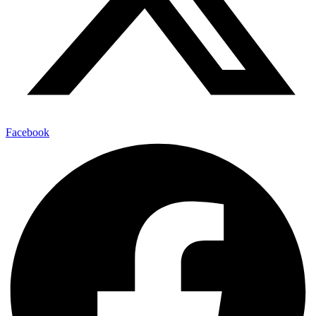
Facebook