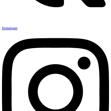
Instagram