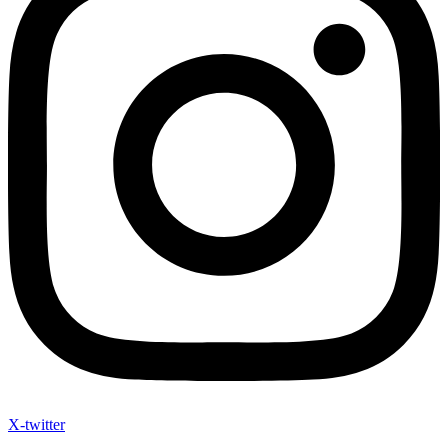
X-twitter