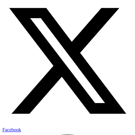
Facebook