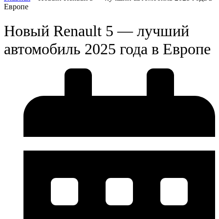
Европе
Новый Renault 5 — лучший
автомобиль 2025 года в Европе