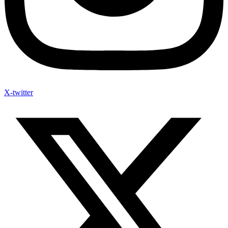
X-twitter