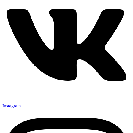
Instagram