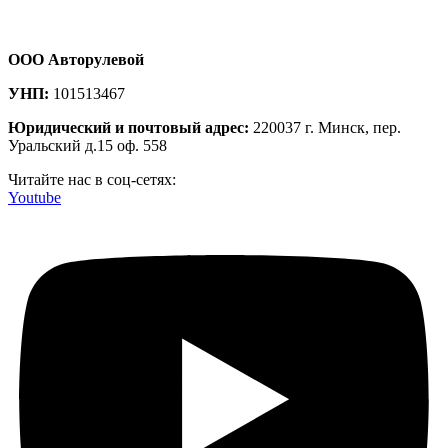
ООО Авторулевой
УНП:
101513467
Юридический и почтовый адрес:
220037 г. Минск, пер.
Уральский д.15 оф. 558
Читайте нас в соц-сетях:
Youtube