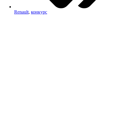
Renault
,
конкурс