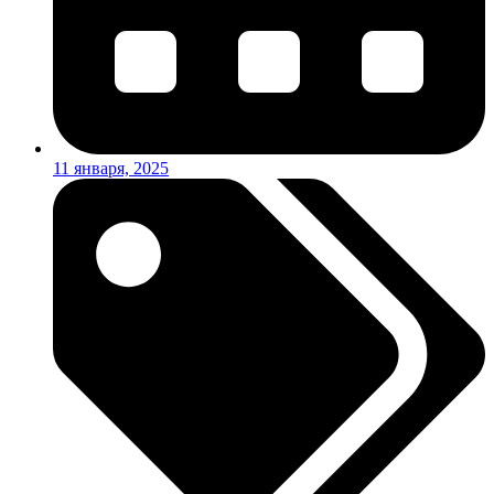
11 января, 2025