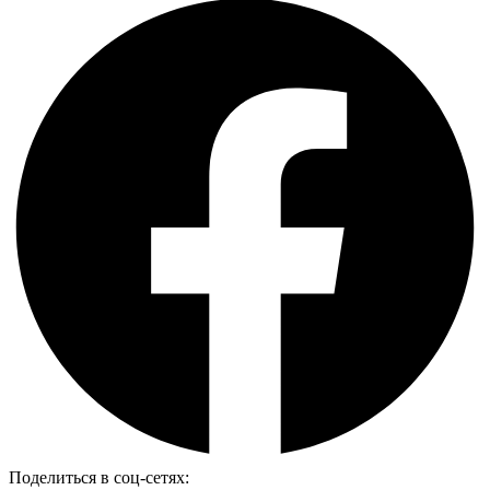
Поделиться в соц-сетях: