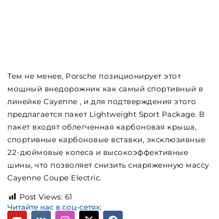
Тем не менее, Porsche позиционирует этот
мощный внедорожник как самый спортивный в
линейке Cayenne , и для подтверждения этого
предлагается пакет Lightweight Sport Package. В
пакет входят облегченная карбоновая крыша,
спортивные карбоновые вставки, эксклюзивные
22-дюймовые колеса и высокоэффективные
шины, что позволяет снизить снаряженную массу
Cayenne Coupe Electric.
Post Views:
61
Читайте нас в соц-сетях: