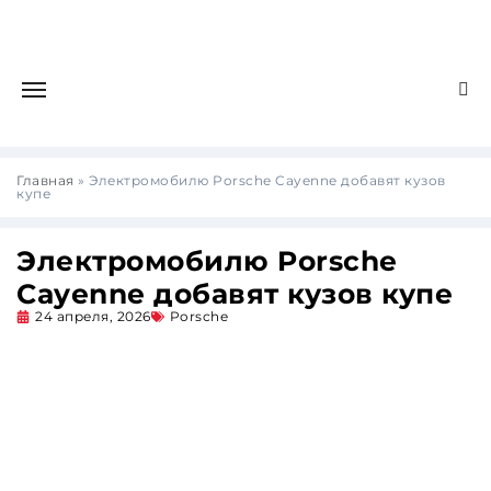
Главная
»
Электромобилю Porsche Cayenne добавят кузов
купе
Электромобилю Porsche
Cayenne добавят кузов купе
24 апреля, 2026
Porsche