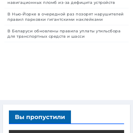
навигационных пломб из-за дефицита устройств
В Нью-Йорке в очередной раз позорят нарушителей
правил парковки гигантскими наклейками
В Беларуси обновлены правила уплаты утильсбора
для транспортных средств и шасси
Вы пропустили