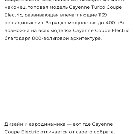
наконец, топовая модель Cayenne Turbo Coupe
Electric, развивающая впечатляющие 1139
лошадиных сил. Зарядка мощностью до 400 кВт
возможна на всех моделях Cayenne Coupe Electric
благодаря 800-вольтовой архитектуре.
Дизайн и аэродинамика — вот где Cayenne
Coupe Electric отличается от своего собрата.