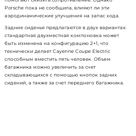
Porsche пока не сообщила, влияют ли эти
аэродинамические улучшения на запас хода.
Задние сиденья предлагаются в двух вариантах:
стандартная двухместная компоновка может
быть изменена на конфигурацию 2+1, что
технически делает Cayenne Coupe Electric
способным вместить пять человек. Объем
багажника можно увеличить за счет
складывающихся с помощью кнопок задних
сидений, а также за счет переднего багажника.