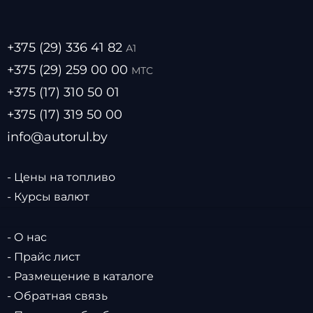
+375 (29) 336 41 82
А1
+375 (29) 259 00 00
МТС
+375 (17) 310 50 01
+375 (17) 319 50 00
info@autorul.by
- Цены на топливо
- Курсы валют
- О нас
- Прайс лист
- Размещение в каталоге
- Обратная связь