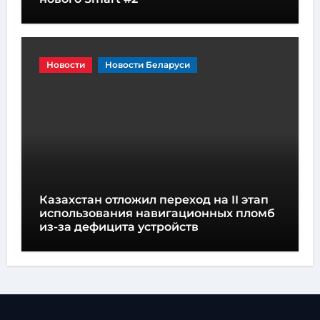
Новости
Новости Беларуси
Казахстан отложил переход на II этап
использования навигационных пломб
из-за дефицита устройств