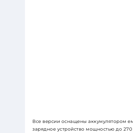
Все версии оснащены аккумулятором ем
зарядное устройство мощностью до 270 к