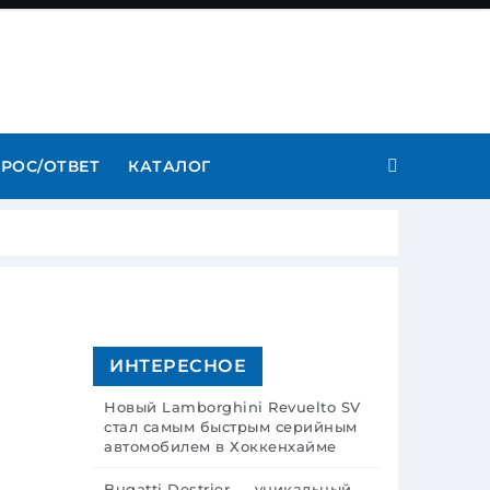
РОС/ОТВЕТ
КАТАЛОГ
ИНТЕРЕСНОЕ
Новый Lamborghini Revuelto SV
стал самым быстрым серийным
автомобилем в Хоккенхайме
Bugatti Destrier — уникальный