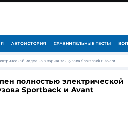
ИЯ
АВТОИСТОРИЯ
СРАВНИТЕЛЬНЫЕ ТЕСТЫ
ВОП
электрической моделью в вариантах кузова Sportback и Avant
влен ​​полностью электрической
зова Sportback и Avant