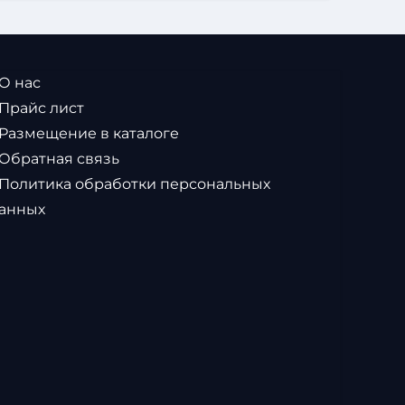
 О нас
 Прайс лист
 Размещение в каталоге
 Обратная связь
 Политика обработки персональных
анных