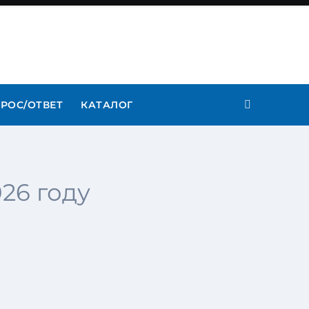
РОС/ОТВЕТ
КАТАЛОГ
26 году