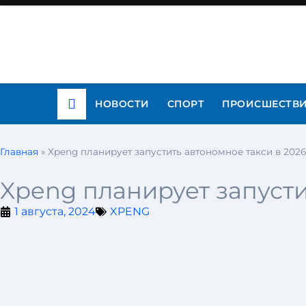
НОВОСТИ
СПОРТ
ПРОИСШЕСТВ
Главная
»
Xpeng планирует запустить автономное такси в 2026
Xpeng планирует запусти
1 августа, 2024
XPENG