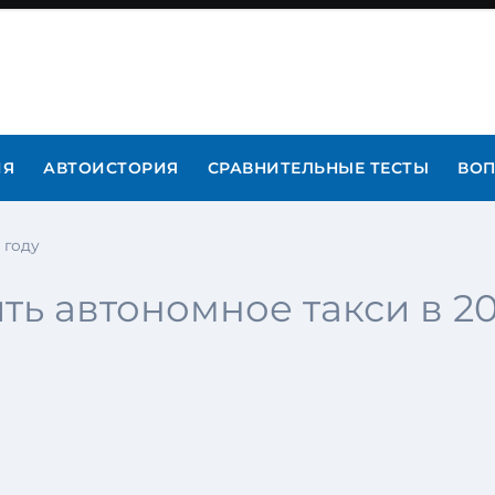
ИЯ
АВТОИСТОРИЯ
СРАВНИТЕЛЬНЫЕ ТЕСТЫ
ВОП
 году
ть автономное такси в 20