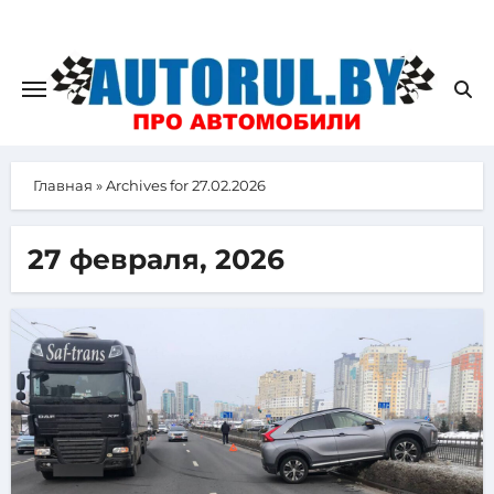
Главная
»
Archives for 27.02.2026
27 февраля, 2026