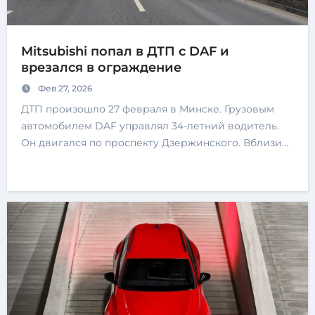
Mitsubishi попал в ДТП с DAF и
врезался в ограждение
Фев 27, 2026
ДТП произошло 27 февраля в Минске. Грузовым
автомобилем DAF управлял 34-летний водитель.
Он двигался по проспекту Дзержинского. Вблизи…