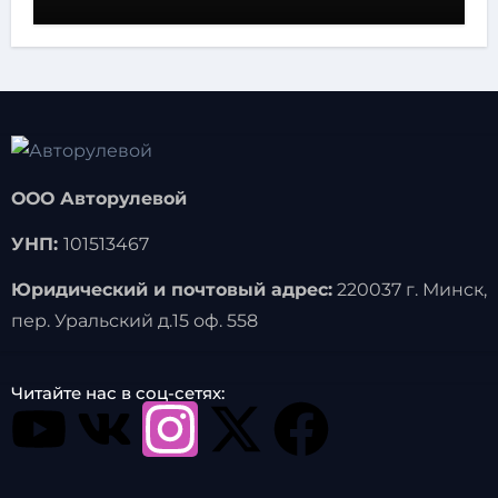
ООО Авторулевой
УНП:
101513467
Юридический и почтовый адрес:
220037 г. Минск,
пер. Уральский д.15 оф. 558
Читайте нас в соц-сетях: