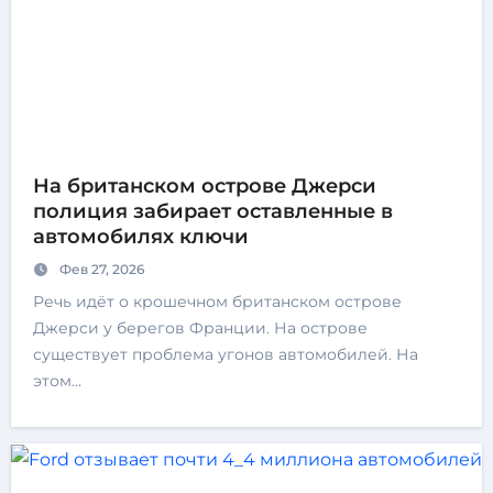
На британском острове Джерси
полиция забирает оставленные в
автомобилях ключи
Фев 27, 2026
Речь идёт о крошечном британском острове
Джерси у берегов Франции. На острове
существует проблема угонов автомобилей. На
этом…