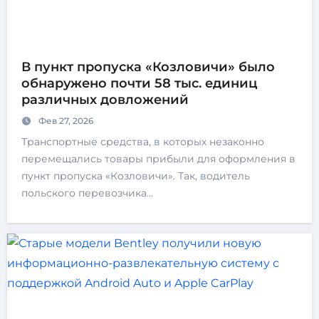
В пункт пропуска «Козловичи» было
обнаружено почти 58 тыс. единиц
различных довложений
Фев 27, 2026
Транспортные средства, в которых незаконно
перемещались товары прибыли для оформления в
пункт пропуска «Козловичи». Так, водитель
польского перевозчика…