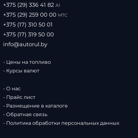
+375 (29) 336 41 82
А1
+375 (29) 259 00 00
МТС
+375 (17) 310 50 01
+375 (17) 319 50 00
info@autorul.by
- Цены на топливо
- Курсы валют
- О нас
- Прайс лист
- Размещение в каталоге
- Обратная связь
- Политика обработки персональных данных