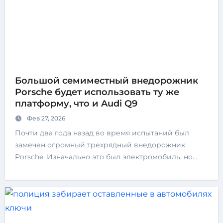
Большой семиместный внедорожник
Porsche будет использовать ту же
платформу, что и Audi Q9
Фев 27, 2026
Почти два года назад во время испытаний был
замечен огромный трехрядный внедорожник
Porsche. Изначально это был электромобиль, но…