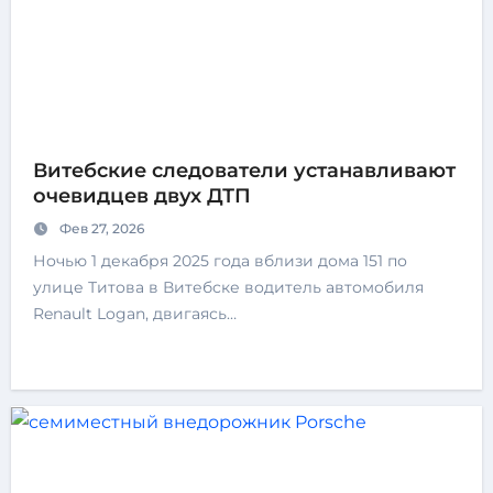
Витебские следователи устанавливают
очевидцев двух ДТП
Фев 27, 2026
Ночью 1 декабря 2025 года вблизи дома 151 по
улице Титова в Витебске водитель автомобиля
Renault Logan, двигаясь…