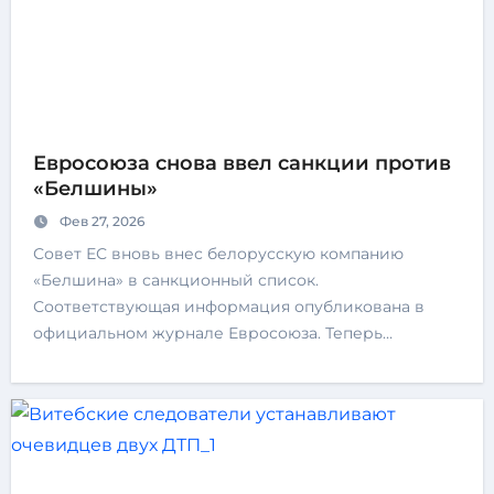
Евросоюза снова ввел санкции против
«Белшины»
Фев 27, 2026
Совет ЕС вновь внес белорусскую компанию
«Белшина» в санкционный список.
Соответствующая информация опубликована в
официальном журнале Евросоюза. Теперь…