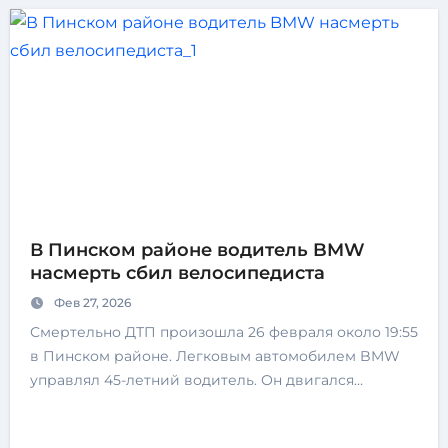
В Пинском районе водитель BMW
насмерть сбил велосипедиста
Фев 27, 2026
Смертельно ДТП произошла 26 февраля около 19:55
в Пинском районе. Легковым автомобилем BMW
управлял 45-летний водитель. Он двигался…