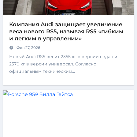
Компания Audi защищает увеличение
веса нового RS5, называя RS5 «гибким
и легким в управлении»
Фев 27, 2026
Новый Audi RS5 весит 2355 кг в версии седан и
2370 кг в версии универсал. Согласно
официальным техническим…