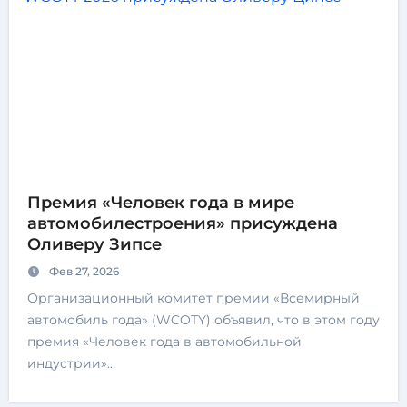
Премия «Человек года в мире
автомобилестроения» присуждена
Оливеру Зипсе
Фев 27, 2026
Организационный комитет премии «Всемирный
автомобиль года» (WCOTY) объявил, что в этом году
премия «Человек года в автомобильной
индустрии»…