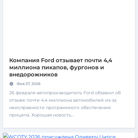
Компания Ford отзывает почти 4,4
миллиона пикапов, фургонов и
внедорожников
Фев 27, 2026
26 февраля автопроизводитель Ford объявил об
отзыве почти 4,4 миллиона автомобилей из-за
неисправности программного обеспечения
прицепа. Хорошая новость…