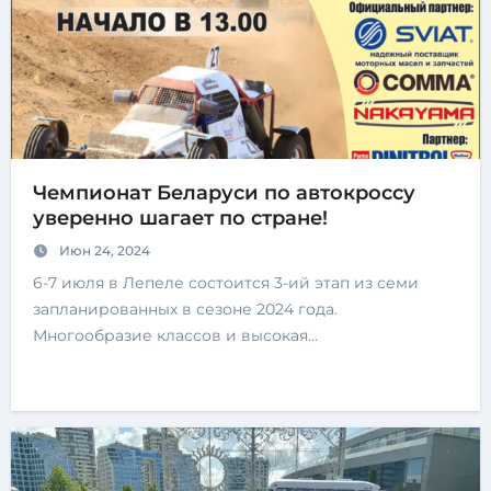
Чемпионат Беларуси по автокроссу
уверенно шагает по стране!
Июн 24, 2024
6-7 июля в Лепеле состоится 3-ий этап из семи
запланированных в сезоне 2024 года.
Многообразие классов и высокая…