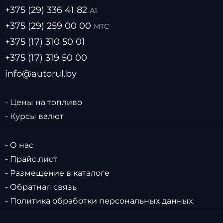
+375 (29) 336 41 82
А1
+375 (29) 259 00 00
МТС
+375 (17) 310 50 01
+375 (17) 319 50 00
info@autorul.by
- Цены на топливо
- Курсы валют
- О нас
- Прайс лист
- Размещение в каталоге
- Обратная связь
- Политика обработки персональных данных