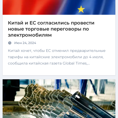
Китай и ЕС согласились провести
новые торговые переговоры по
электромобилям
Июн 24, 2024
Китай хочет, чтобы ЕС отменил предварительные
тарифы на китайские электромобили до 4 июля,
сообщила китайская газета Global Times,…