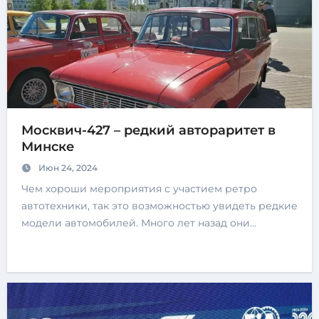
Москвич-427 – редкий автораритет в
Минске
Июн 24, 2024
Чем хороши мероприятия с участием ретро
автотехники, так это возможностью увидеть редкие
модели автомобилей. Много лет назад они…