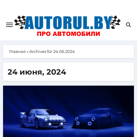
Главная
»
Archives for 24.06.2024
24 июня, 2024