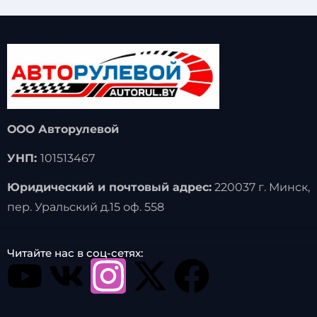
ООО Авторулевой
УНП:
101513467
Юридический и почтовый адрес:
220037 г. Минск,
пер. Уральский д.15 оф. 558
Читайте нас в соц-сетях: