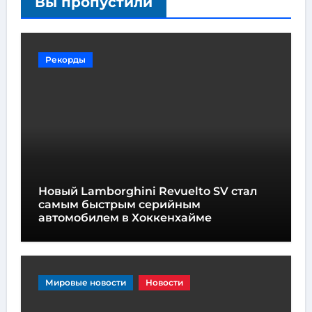
Вы пропустили
Рекорды
Новый Lamborghini Revuelto SV стал
самым быстрым серийным
автомобилем в Хоккенхайме
Мировые новости
Новости