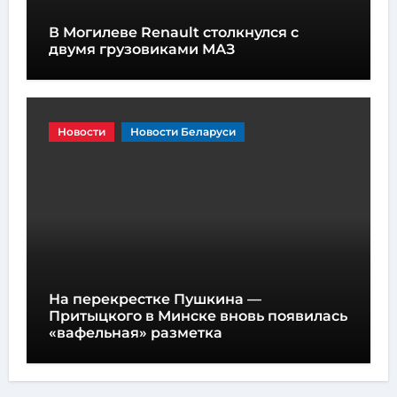
В Могилеве Renault столкнулся с
двумя грузовиками МАЗ
Новости
Новости Беларуси
На перекрестке Пушкина —
Притыцкого в Минске вновь появилась
«вафельная» разметка