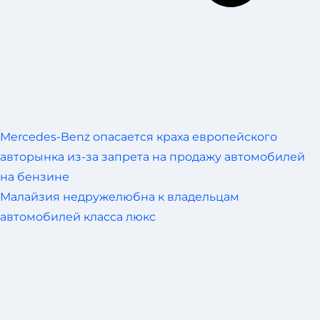
Mercedes-Benz опасается краха европейского
авторынка из-за запрета на продажу автомобилей
на бензине
Малайзия недружелюбна к владельцам
автомобилей класса люкс