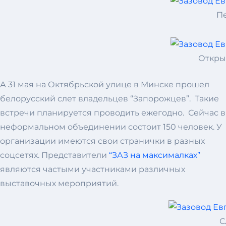
Пе
Откры
А 31 мая на Октябрьской улице в Минске прошел
белорусский слет владельцев “Запорожцев”. Такие
встречи планируется проводить ежегодно. Сейчас в
неформальном объединении состоит 150 человек. У
организации имеются свои странички в разных
соцсетях. Представители
“ЗАЗ на максималках”
являются частыми участниками различных
выставочных мероприятий.
С