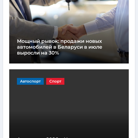
Мощный рывок: продажи новых
автомобилей в Беларуси в июле
выросли на 30%
Автоспорт
Спорт