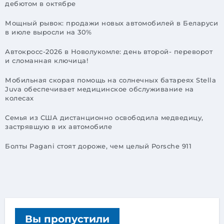
дебютом в октябре
Мощный рывок: продажи новых автомобилей в Беларуси
в июле выросли на 30%
Автокросс-2026 в Новолукомле: день второй- переворот
и сломанная ключица!
Мобильная скорая помощь на солнечных батареях Stella
Juva обеспечивает медицинское обслуживание на
колесах
Семья из США дистанционно освободила медведицу,
застрявшую в их автомобиле
Болты Pagani стоят дороже, чем целый Porsche 911
Вы пропустили