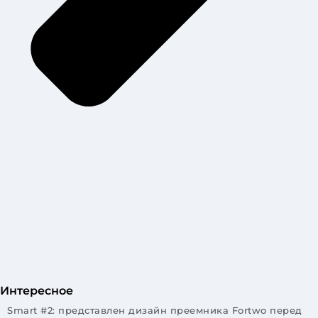
Интересное
Smart #2: представлен дизайн преемника Fortwo перед