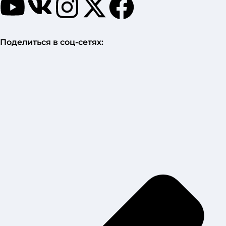
Поделиться в соц-сетях: