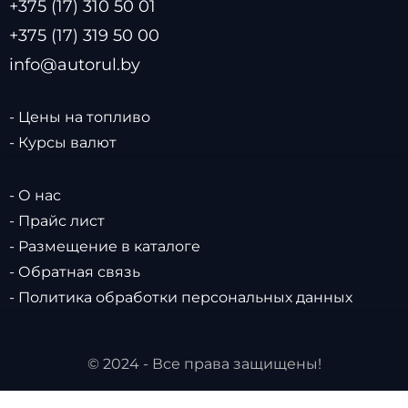
+375 (17) 310 50 01
+375 (17) 319 50 00
info@autorul.by
- Цены на топливо
- Курсы валют
- О нас
- Прайс лист
- Размещение в каталоге
- Обратная связь
- Политика обработки персональных данных
© 2024 - Все права защищены!