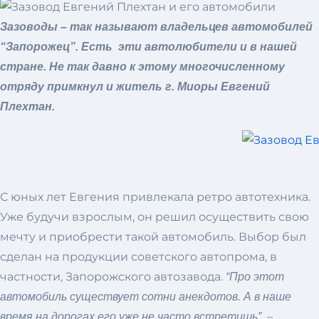
Зазоводы – так называют владельцев автомобилей
“Запорожец”. Есть эти автолюбители и в нашей
стране. Не так давно к этому многочисленному
отряду примкнул и житель г. Миоры Евгений
Плехтан.
С юных лет Евгения привлекала ретро автотехника.
Уже будучи взрослым, он решил осуществить свою
мечту и приобрести такой автомобиль. Выбор был
сделан на продукции советского автопрома, в
частности, Запорожского автозавода.
“Про этот
автомобиль существует сотни анекдотов. А в наше
–
время на дорогах его уже не часто встретишь”,