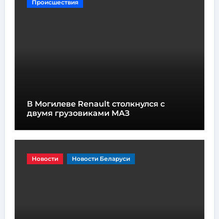
Происшествия
В Могилеве Renault столкнулся с
двумя грузовиками МАЗ
Новости
Новости Беларуси