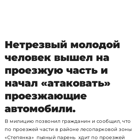
Нетрезвый молодой
человек вышел на
проезжую часть и
начал «атаковать»
проезжающие
автомобили.
В милицию позвонил гражданин и сообщил, что
по проезжей части в районе лесопарковой зоны
«Степянка» пьяный парень хдит по проезжей