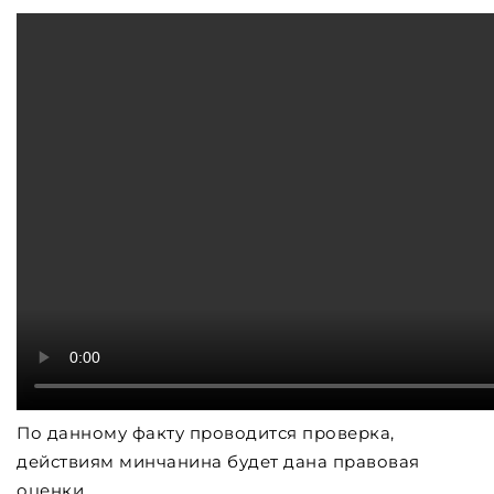
По данному факту проводится проверка,
действиям минчанина будет дана правовая
оценки.