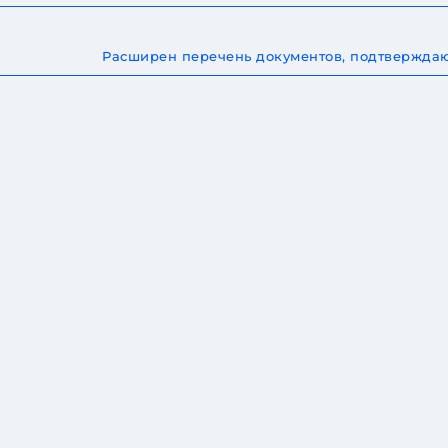
Расширен перечень документов, подтверждаю