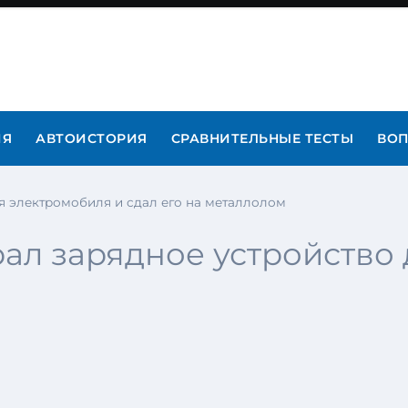
ИЯ
АВТОИСТОРИЯ
СРАВНИТЕЛЬНЫЕ ТЕСТЫ
ВОП
я электромобиля и сдал его на металлолом
ал зарядное устройство 