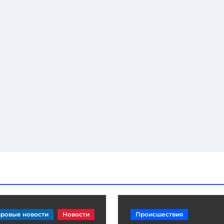
ровые новости
Новости
Происшествия