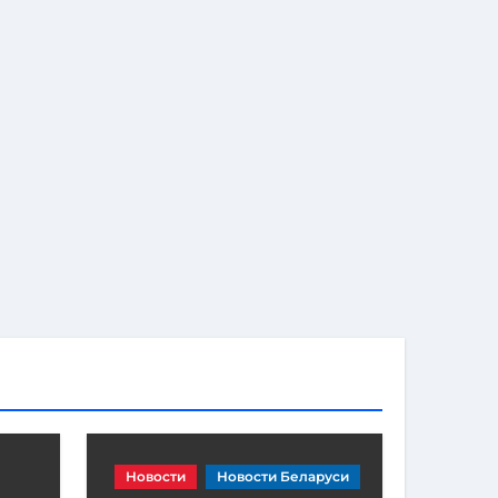
Новости
Новости Беларуси