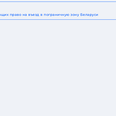
щих право на въезд в пограничную зону Беларуси