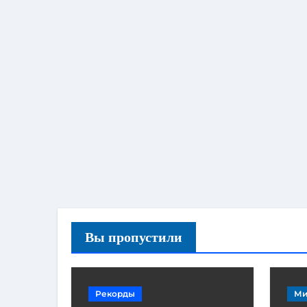
Вы пропустили
Рекорды
Ми