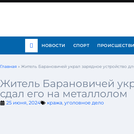
НОВОСТИ
СПОРТ
ПРОИСШЕСТВ
Главная
»
Житель Барановичей украл зарядное устройство дл
Житель Барановичей укр
сдал его на металлолом
25 июня, 2024
кража
,
уголовное дело