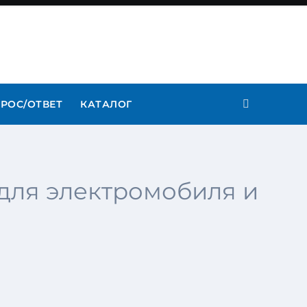
РОС/ОТВЕТ
КАТАЛОГ
для электромобиля и