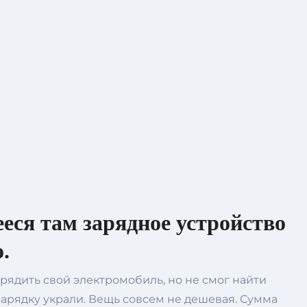
еся там зарядное устройство
о.
рядить свой электромобиль, но не смог найти
 зарядку украли. Вещь совсем не дешевая. Сумма