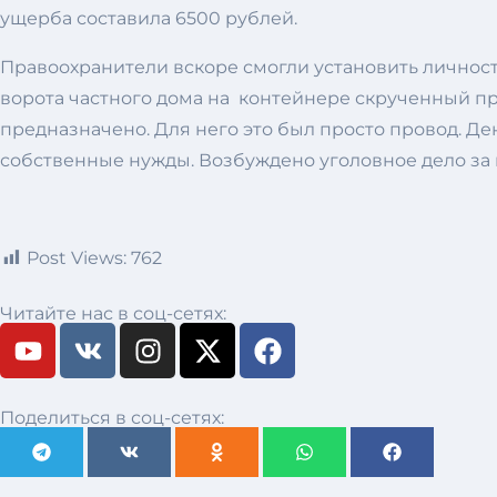
ущерба составила 6500 рублей.
Правоохранители вскоре смогли установить личност
ворота частного дома на контейнере скрученный пров
предназначено. Для него это был просто провод. Де
собственные нужды. Возбуждено уголовное дело за 
Post Views:
762
Читайте нас в соц-сетях:
Поделиться в соц-сетях: