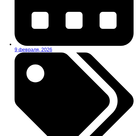
9 февраля, 2026