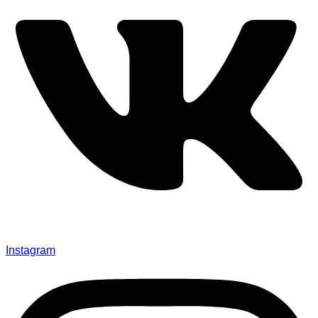
Instagram