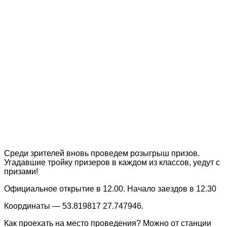
Среди зрителей вновь проведем розыгрыш призов.
Угадавшие тройку призеров в каждом из классов, уедут с
призами!
Официальное открытие в 12.00. Начало заездов в 12.30
Координаты — 53.819817 27.747946.
Как проехать на место проведения? Можно от станции