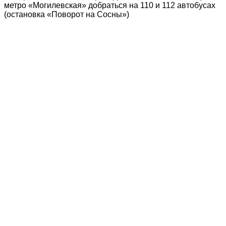
метро «Могилевская» добраться на 110 и 112 автобусах
(остановка «Поворот на Сосны»)