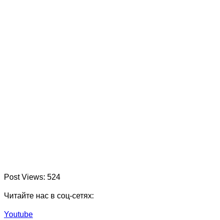
Post Views:
524
Читайте нас в соц-сетях:
Youtube