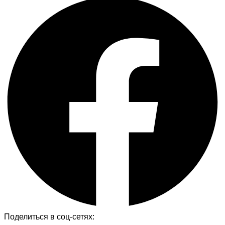
Поделиться в соц-сетях: