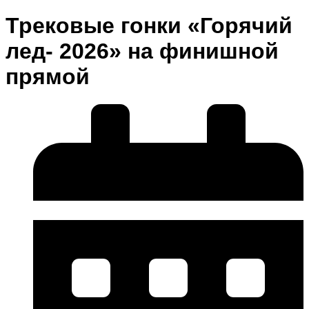
Трековые гонки «Горячий
лед- 2026» на финишной
прямой