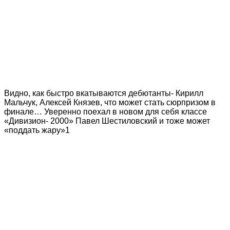
Видно, как быстро вкатываются дебютанты- Кирилл
Мальчук, Алексей Князев, что может стать сюрпризом в
финале… Уверенно поехал в новом для себя классе
«Дивизион- 2000» Павел Шестиловский и тоже может
«поддать жару»1