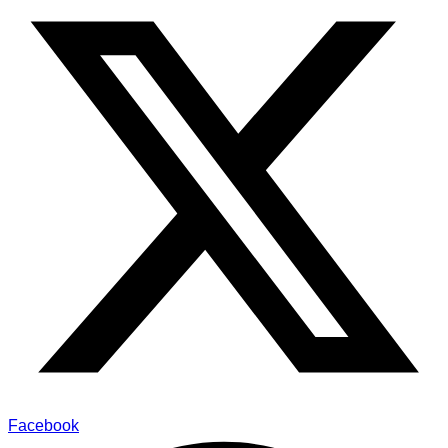
Facebook