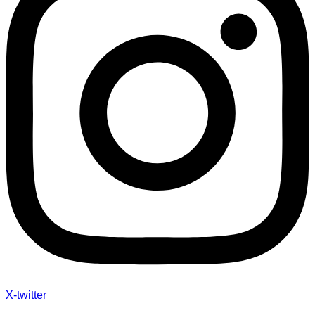
X-twitter