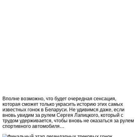
Вполне возможно, что будет очередная сенсация,
которая сможет только украсить историю этих самых
известных гонок в Беларуси. Не удивимся даже, если
вновь увидим за рулем Сергея Лапицкого, который с
трудом удерживается, чтобы вновь не оказаться за рулем
спортивного автомобиля…