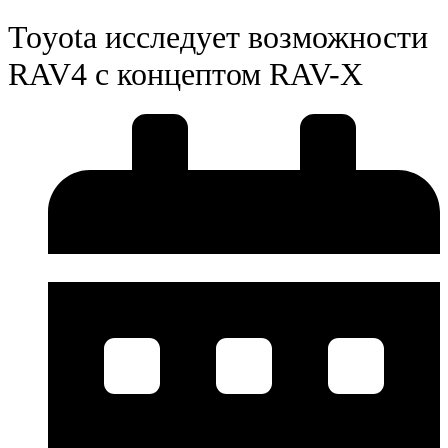
Toyota исследует возможности
RAV4 с концептом RAV-X