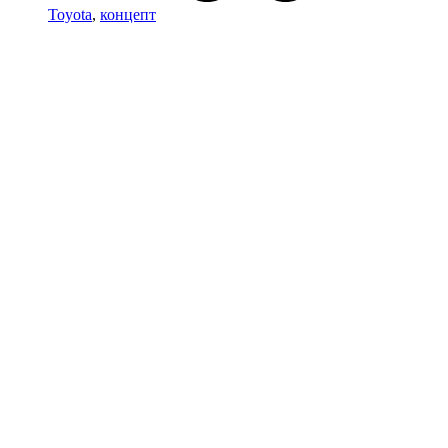
Toyota
,
концепт