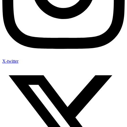
X-twitter