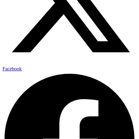
Facebook