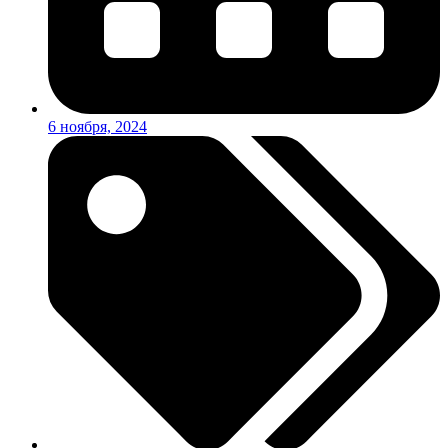
6 ноября, 2024