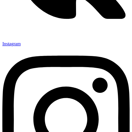
Instagram