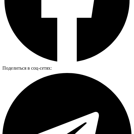
Поделиться в соц-сетях: