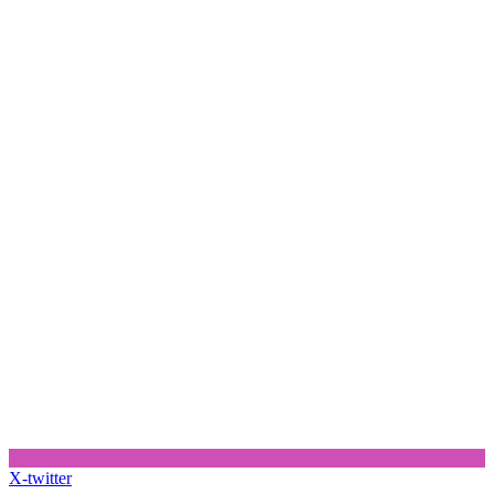
X-twitter