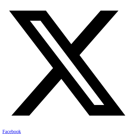
Facebook