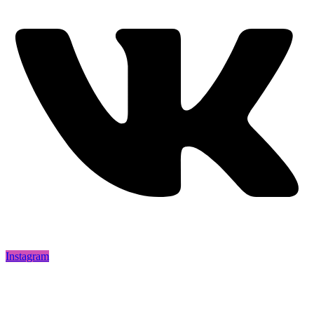
Instagram