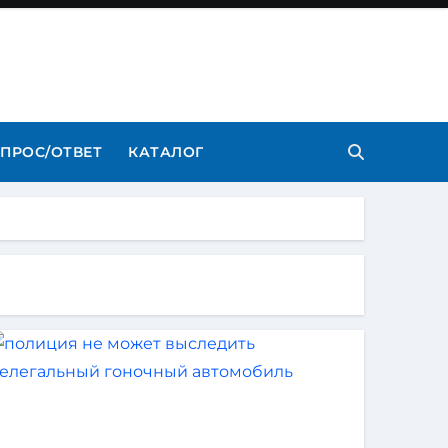
ПРОС/ОТВЕТ
КАТАЛОГ