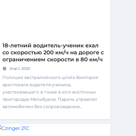
18-летний водитель-ученик ехал
со скоростью 200 км/ч на дороге с
ограничением скорости в 80 км/ч
Апр 1, 2025
Полиция австралийского штата Виктория
арестовала водителя-ученика,
участвовавшего в гонке в юго-восточных
пригородах Мельбурна. Парень управлял
автомобилем без сопровождения…