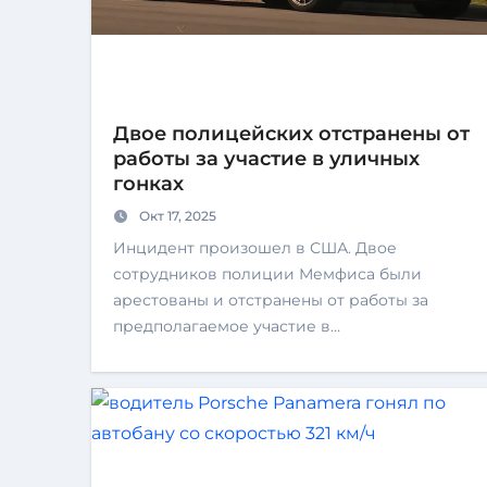
Двое полицейских отстранены от
работы за участие в уличных
гонках
Окт 17, 2025
Инцидент произошел в США. Двое
сотрудников полиции Мемфиса были
арестованы и отстранены от работы за
предполагаемое участие в…