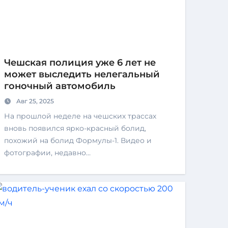
Чешская полиция уже 6 лет не
может выследить нелегальный
гоночный автомобиль
Авг 25, 2025
На прошлой неделе на чешских трассах
вновь появился ярко-красный болид,
похожий на болид Формулы-1. Видео и
фотографии, недавно…