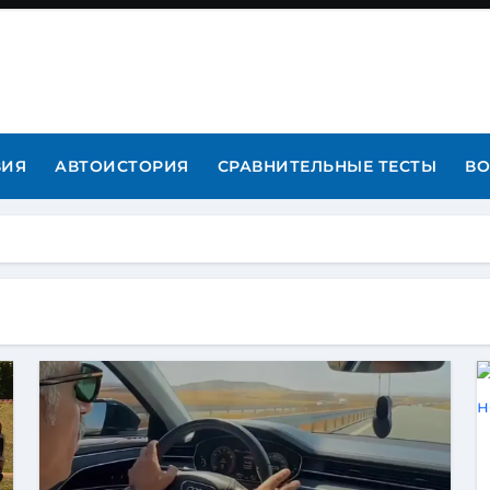
ВИЯ
АВТОИСТОРИЯ
СРАВНИТЕЛЬНЫЕ ТЕСТЫ
ВО