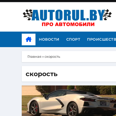
НОВОСТИ
СПОРТ
ПРОИСШЕСТ
Главная
»
скорость
скорость