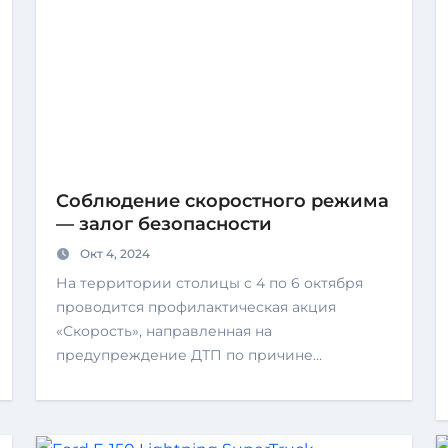
Соблюдение скоростного режима
— залог безопасности
Окт 4, 2024
На территории столицы c 4 по 6 октября
проводится профилактическая акция
«Скорость», направленная на
предупреждение ДТП по причине…