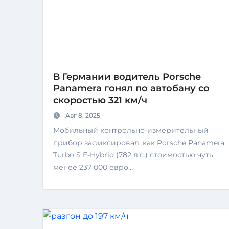
В Германии водитель Porsche
Panamera гонял по автобану со
скоростью 321 км/ч
Авг 8, 2025
Мобильный контрольно-измерительный
прибор зафиксировал, как Porsche Panamera
Turbo S E-Hybrid (782 л.с.) стоимостью чуть
менее 237 000 евро…