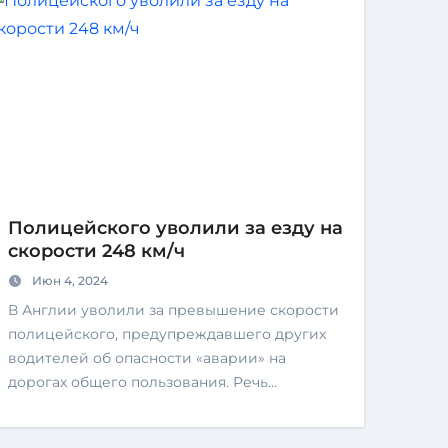
Полицейского уволили за езду на
скорости 248 км/ч
Июн 4, 2024
В Англии уволили за превышение скорости
полицейского, предупреждавшего других
водителей об опасности «аварии» на
дорогах общего пользования. Речь…