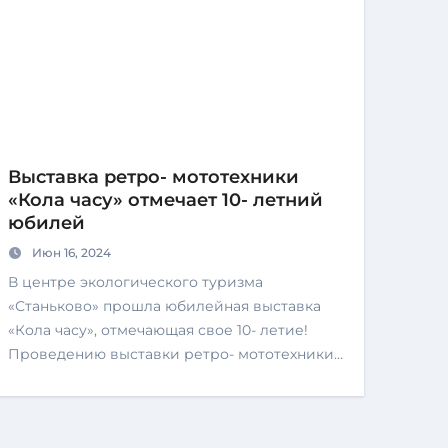
Выставка ретро- мототехники
«Кола часу» отмечает 10- летний
юбилей
Июн 16, 2024
В центре экологического туризма
«Станьково» прошла юбилейная выставка
«Кола часу», отмечающая свое 10- летие!
Проведению выставки ретро- мототехники…