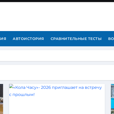
ВИЯ
АВТОИСТОРИЯ
СРАВНИТЕЛЬНЫЕ ТЕСТЫ
ВО