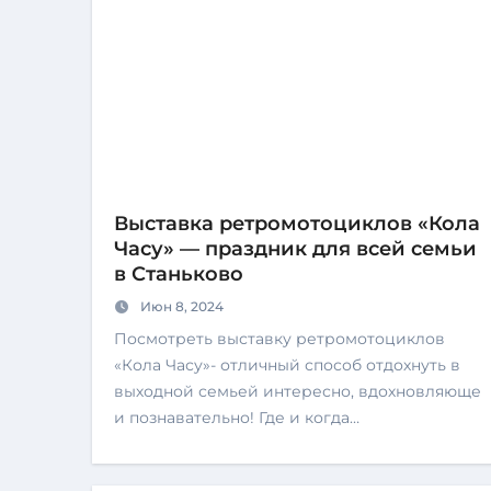
Выставка ретромотоциклов «Кола
Часу» — праздник для всей семьи
в Станьково
Июн 8, 2024
Посмотреть выставку ретромотоциклов
«Кола Часу»- отличный способ отдохнуть в
выходной семьей интересно, вдохновляюще
и познавательно! Где и когда…