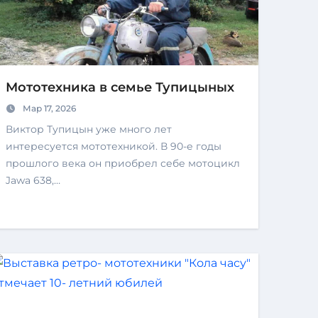
Мототехника в семье Тупицыных
Мар 17, 2026
Виктор Тупицын уже много лет
интересуется мототехникой. В 90-е годы
прошлого века он приобрел себе мотоцикл
Jawa 638,…