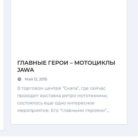
ГЛАВНЫЕ ГЕРОИ – МОТОЦИКЛЫ
JAWA
Май 12, 2015
В торговом центре “Скала”, где сейчас
проходит выставка ретро мототехники,
состоялось еще одно интересное
мероприятие. Его “главными героями”…