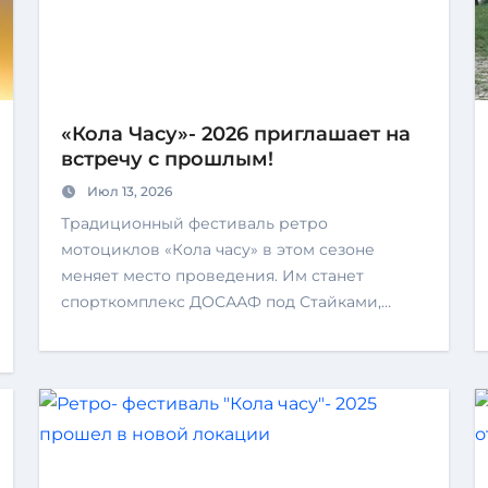
«Кола Часу»- 2026 приглашает на
встречу с прошлым!
Июл 13, 2026
Традиционный фестиваль ретро
мотоциклов «Кола часу» в этом сезоне
меняет место проведения. Им станет
спорткомплекс ДОСААФ под Стайками,…