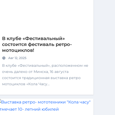
В клубе «Фестивальный»
состоится фестиваль ретро-
мотоциклов!
Авг 12, 2025
В клубе «Фестивальный», расположенном не
очень далеко от Минска, 16 августа
состоится традиционная выставка ретро
мотоциклов «Кола Часу…