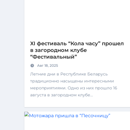
XI фестиваль “Кола часу” прошел
в загородном клубе
“Фестивальный”
Авг 18, 2025
Летние дни в Республике Беларусь
традиционно насыщены интересными
мероприятиями. Одно из них прошло 16
августа в загородном клубе…