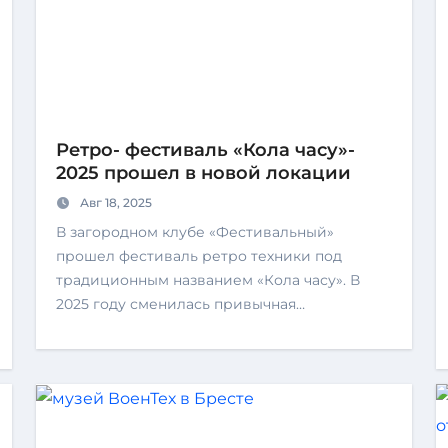
Ретро- фестиваль «Кола часу»-
2025 прошел в новой локации
Авг 18, 2025
В загородном клубе «Фестивальный»
прошел фестиваль ретро техники под
традиционным названием «Кола часу». В
2025 году сменилась привычная…