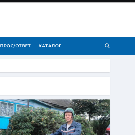
ПРОС/ОТВЕТ
КАТАЛОГ