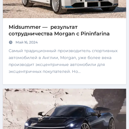
Midsummer — результат
сотрудничества Morgan с Pininfarina
Май 16, 2024
Самый традиционный производитель спортивных
автомобилей в Англии, Morgan, уже более века
производит эксцентричные автомобили для
эксцентричных покупателей. Но…