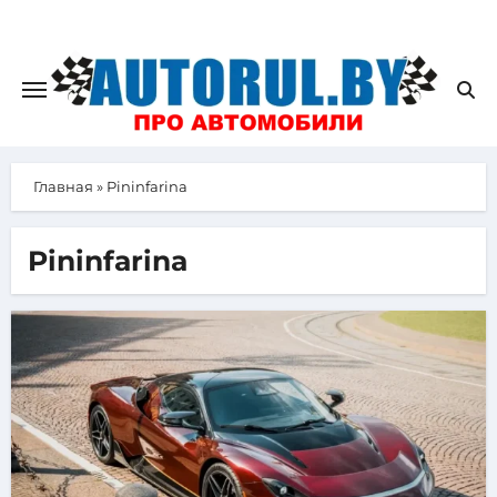
Главная
»
Pininfarina
Pininfarina