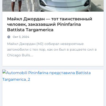
Майкл Джордан — тот таинственный
человек, заказавший Pininfarina
Battista Targamerica
Окт 3, 2024
Майкл Джордан (MJ) собирал невероятные
автомобили с тех пор, как он был в расцвете сил в
Chicago Bulls.…