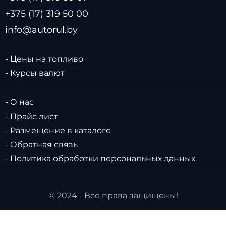
+375 (17) 319 50 00
info@autorul.by
- Цены на топливо
- Курсы валют
- О нас
- Прайс лист
- Размещение в каталоге
- Обратная связь
- Политика обработки персональных данных
© 2024 - Все права защищены!