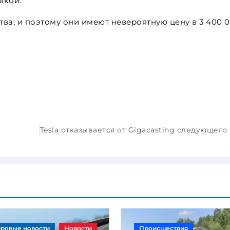
вкой.
ва, и поэтому они имеют невероятную цену в 3 400 
ровые новости
Новости
Происшествия