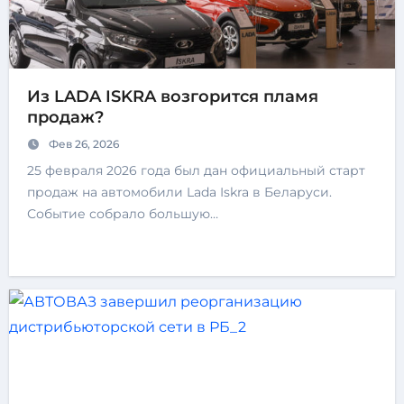
Из LADA ISKRA возгорится пламя
продаж?
Фев 26, 2026
25 февраля 2026 года был дан официальный старт
продаж на автомобили Lada Iskra в Беларуси.
Событие собрало большую…