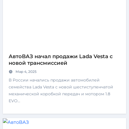
АвтоВАЗ начал продажи Lada Vesta с
новой трансмиссией
Мар 4, 2025
В России начались продажи автомобилей
семейства Lada Vesta с новой шестиступенчатой
механической коробкой передач и мотором 1.8
EVO…