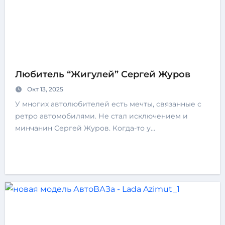
Любитель “Жигулей” Сергей Журов
Окт 13, 2025
У многих автолюбителей есть мечты, связанные с
ретро автомобилями. Не стал исключением и
минчанин Сергей Журов. Когда-то у…