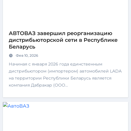
АВТОВАЗ завершил реорганизацию
дистрибьюторской сети в Республике
Беларусь
Фев 10, 2026
Начиная с января 2026 года единственным
дистрибьютором (импортером) автомобилей LADA
на территории Республики Беларусь является
компания Дабракар (ООО…