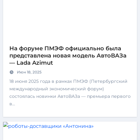
На форуме ПМЭФ официально была
представлена новая модель АвтоВАЗа
— Lada Azimut
Июн 18, 2025
18 июня 2025 года в рамках ПМЭФ (Петербургский
международный экономический форум)
состоялась новинки АвтоВАЗа — премьера первого
в…