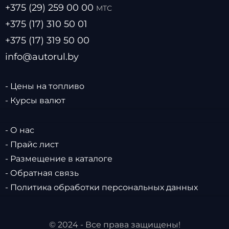
+375 (29) 259 00 00
МТС
+375 (17) 310 50 01
+375 (17) 319 50 00
info@autorul.by
- Цены на топливо
- Курсы валют
- О нас
- Прайс лист
- Размещение в каталоге
- Обратная связь
- Политика обработки персональных данных
© 2024 - Все права защищены!