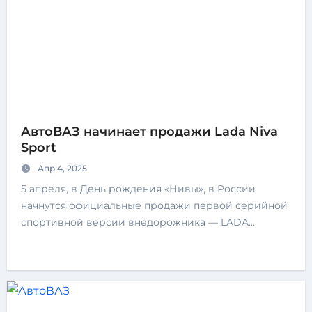
АвтоВАЗ начинает продажи Lada Niva
Sport
Апр 4, 2025
5 апреля, в День рождения «Нивы», в России
начнутся официальные продажи первой серийной
спортивной версии внедорожника — LADA…