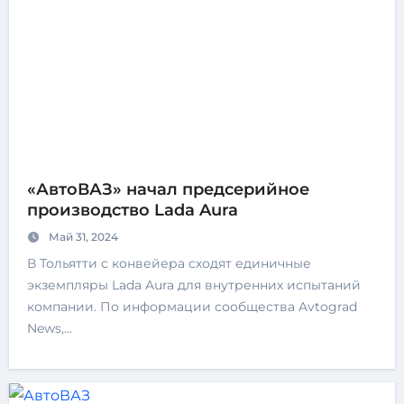
«АвтоВАЗ» начал предсерийное
производство Lada Aura
Май 31, 2024
В Тольятти с конвейера сходят единичные
экземпляры Lada Aura для внутренних испытаний
компании. По информации сообщества Avtograd
News,…