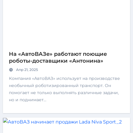
На «АвтоВАЗе» работают поющие
роботы-доставщики «Антонина»
Апр 21, 2025
Компания «АвтоВАЗ» использует на производстве
необычный роботизированный транспорт. Он
помогает не только выполнять различные задачи,
но и поднимает…