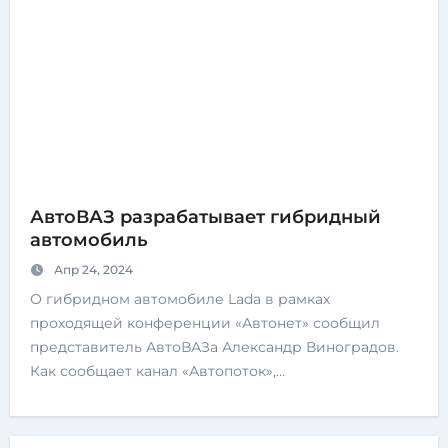
АвтоВАЗ разрабатывает гибридный
автомобиль
Апр 24, 2024
О гибридном автомобиле Lada в рамках
проходящей конференции «Автонет» сообщил
представитель АвтоВАЗа Александр Виноградов.
Как сообщает канал «Автопоток»,…