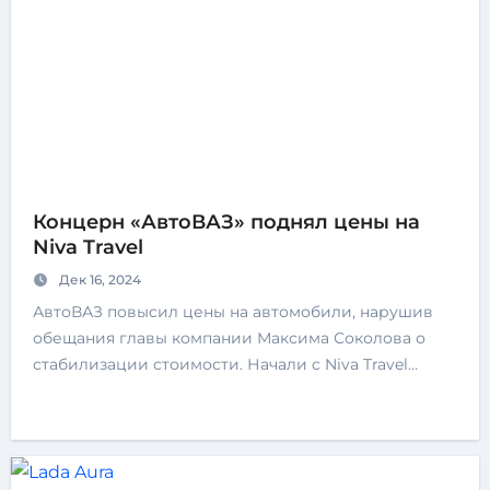
Концерн «АвтоВАЗ» поднял цены на
Niva Travel
Дек 16, 2024
АвтоВАЗ повысил цены на автомобили, нарушив
обещания главы компании Максима Соколова о
стабилизации стоимости. Начали с Niva Travel…