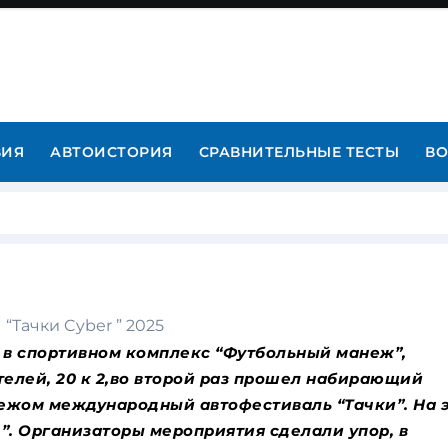
ВИЯ
АВТОИСТОРИЯ
СРАВНИТЕЛЬНЫЕ ТЕСТЫ
ВО
 в спортивном комплекс “Футбольный манеж”,
елей, 20 к 2,во второй раз прошел набирающий
бежом международный автофестиваль “Тачки”. На 
 ”. Организаторы мероприятия сделали упор, в