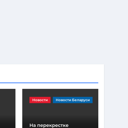
Новости
Новости Беларуси
На перекрестке