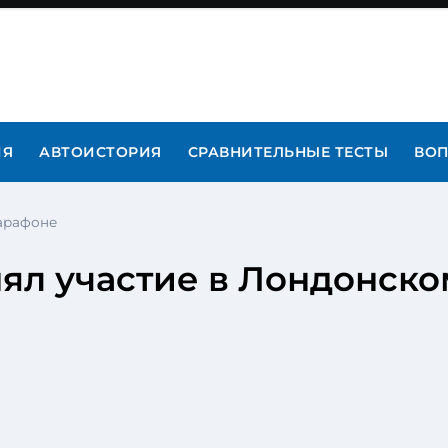
ИЯ
АВТОИСТОРИЯ
СРАВНИТЕЛЬНЫЕ ТЕСТЫ
ВОП
марафоне
нял участие в Лондонск