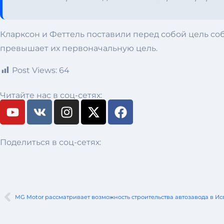
Кларксон и Феттель поставили перед собой цель соб
превышает их первоначальную цель.
Post Views:
64
Читайте нас в соц-сетях:
Поделиться в соц-сетях:
MG Motor рассматривает возможность строительства автозавода в И