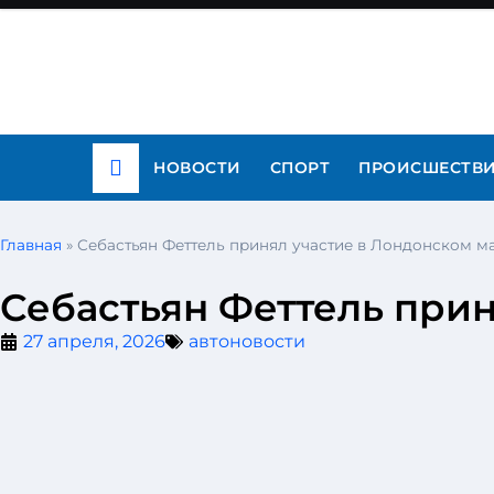
НОВОСТИ
СПОРТ
ПРОИСШЕСТВ
Главная
»
Себастьян Феттель принял участие в Лондонском 
Себастьян Феттель при
27 апреля, 2026
автоновости