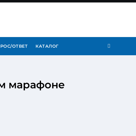
РОС/ОТВЕТ
КАТАЛОГ
ом марафоне