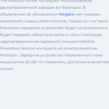
The Mobility House тестируют использование
двунаправленной зарядки во Франции. В
объявлении об обновлении
Megane
нет никаких
заявлений о каких-либо пилотах, только то, что такое
бортовое зарядное устройство будет установлено и
будет подавать обратную связь в сеть с помощью
«двунаправленной зарядной станции Mobilize
Powerbox Verso и контракта на электроэнергию
Mobilize». Зарядное устройство переменного тока
мощностью 22 кВт по-прежнему доступно в качестве
опции.