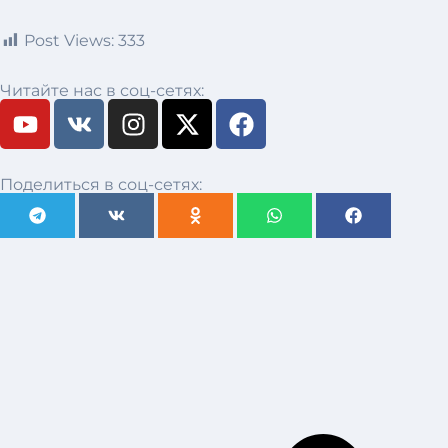
Post Views:
333
Читайте нас в соц-сетях:
Поделиться в соц-сетях: