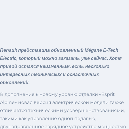
Renault представила обновленный Mégane E-Tech
Electric, который можно заказать уже сейчас. Хотя
привод остался неизменным, есть несколько
интересных технических и оснасточных
обновлений.
В дополнение к новому уровню отделки «Esprit
Alpine» новая версия электрической модели также
отличается техническими усовершенствованиями,
такими как управление одной педалью,
двунаправленное зарядное устройство мощностью