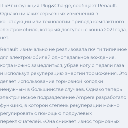
11 кВт и функция Plug&Charge, сообщает Renault.
Однако никаких серьезных изменений в
конструкции или технологии привода компактного
электромобиля, который доступен с конца 2021 года,
нет.
Renault изначально не реализовала почти типичное
для электромобилей однопедальное вождение,
когда можно замедлиться, убрав ногу с педали газа
и используя рекуперацию энергии торможения. Это
делает использование тормозной колодки
ненужным в большинстве случаев. Однако теперь
электрическое подразделение Ampere разработало
функцию, в которой степень рекуперации можно
регулировать с помощью подрулевых
переключателей. «Она снижает износ тормозных