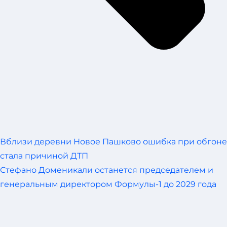
Вблизи деревни Новое Пашково ошибка при обгоне
стала причиной ДТП
Стефано Доменикали останется председателем и
генеральным директором Формулы-1 до 2029 года