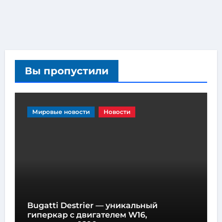
Вы пропустили
Мировые новости
Новости
Bugatti Destrier — уникальный
гиперкар с двигателем W16,