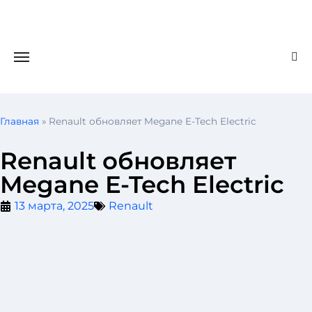
Главная
»
Renault обновляет Megane E-Tech Electric
Renault обновляет
Megane E-Tech Electric
13 марта, 2025
Renault