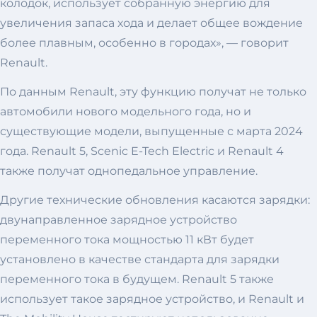
колодок, использует собранную энергию для
увеличения запаса хода и делает общее вождение
более плавным, особенно в городах», — говорит
Renault.
По данным Renault, эту функцию получат не только
автомобили нового модельного года, но и
существующие модели, выпущенные с марта 2024
года. Renault 5, Scenic E-Tech Electric и Renault 4
также получат однопедальное управление.
Другие технические обновления касаются зарядки:
двунаправленное зарядное устройство
переменного тока мощностью 11 кВт будет
установлено в качестве стандарта для зарядки
переменного тока в будущем. Renault 5 также
использует такое зарядное устройство, и Renault и