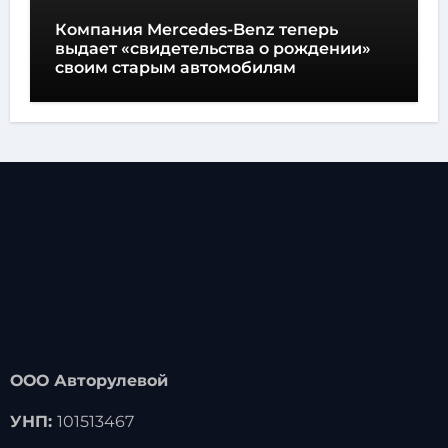
Компания Mercedes-Benz теперь
выдает «свидетельства о рождении»
своим старым автомобилям
ООО Авторулевой
УНП:
101513467