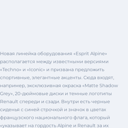
Новая линейка оборудования «Esprit Alpine»
располагается между известными версиями
«Techno» и «Iconic» и призвана предложить
спортивные, элегантные акценты. Сюда входят,
например, эксклюзивная окраска «Matte Shadow
Grey», 20-дюймовые диски и темные логотипы
Renault спереди и сзади. Внутри есть черные
сиденья с синей строчкой и значок в цветах
французского национального флага, который
«указывает на гордость Alpine и Renault за их