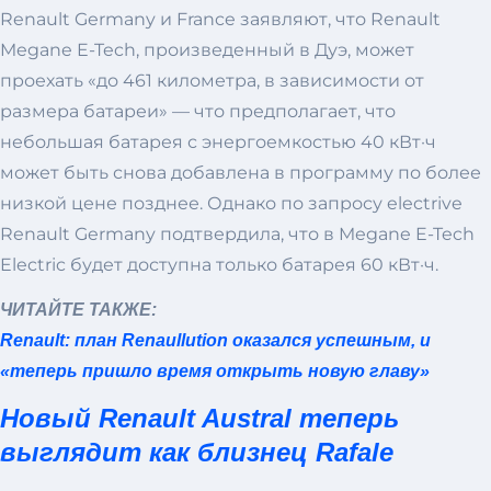
Renault Germany и France заявляют, что Renault
Megane E-Tech, произведенный в Дуэ, может
проехать «до 461 километра, в зависимости от
размера батареи» — что предполагает, что
небольшая батарея с энергоемкостью 40 кВт·ч
может быть снова добавлена ​​в программу по более
низкой цене позднее. Однако по запросу electrive
Renault Germany подтвердила, что в Megane E-Tech
Electric будет доступна только батарея 60 кВт·ч.
ЧИТАЙТЕ ТАКЖЕ:
Renault: план Renaullution оказался успешным, и
«теперь пришло время открыть новую главу»
Новый Renault Austral теперь
выглядит как близнец Rafale