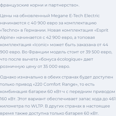
французские корни и партнерство».
Цены на обновленный Megane E-Tech Electric
начинаются с 40 900 евро за комплектацию
«Techno» в Германии. Новая комплектация «Esprit
Alpine» начинается с 42 900 евро, а топовая
комплектация «Iconic» может быть заказана от 44
900 евро. Во Франции модель стоит от 39 500 евро,
что после вычета «бонуса écologique» дает
розничную цену от 35 000 евро.
Однако изначально в обеих странах будет доступен
только привод «220 Comfort Range», то есть
комбинация батареи 60 кВт·ч с передним приводом
160 кВт. Этот вариант обеспечивает запас хода до 461
километра по WLTP. В других странах в настоящее
время также доступна только батарея 60 кВт.