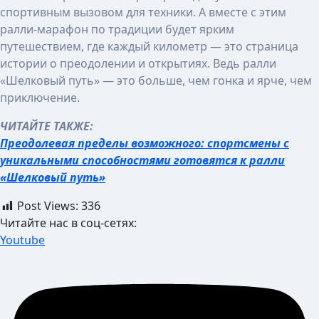
спортивным вызовом для техники. А вместе с этим
ралли-марафон по традиции будет ярким
путешествием, где каждый километр — это страница
истории о преодолении и открытиях. Ведь ралли
«Шелковый путь» — это больше, чем гонка и ярче, чем
приключение.
ЧИТАЙТЕ ТАКЖЕ:
Преодолевая пределы возможного: спортсмены с
уникальными способностями готовятся к ралли
«Шелковый путь»
Post Views:
336
Читайте нас в соц-сетях:
Youtube