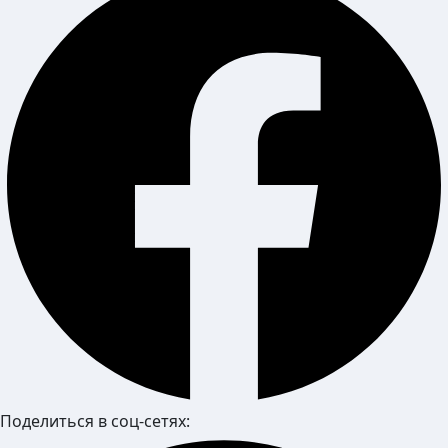
Поделиться в соц-сетях: