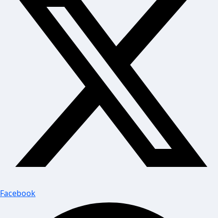
Facebook