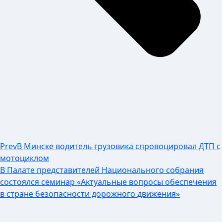
Prev
В Минске водитель грузовика спровоцировал ДТП с
мотоциклом
В Палате представителей Национального собрания
состоялся семинар «Актуальные вопросы обеспечения
в стране безопасности дорожного движения»