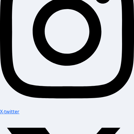
X-twitter