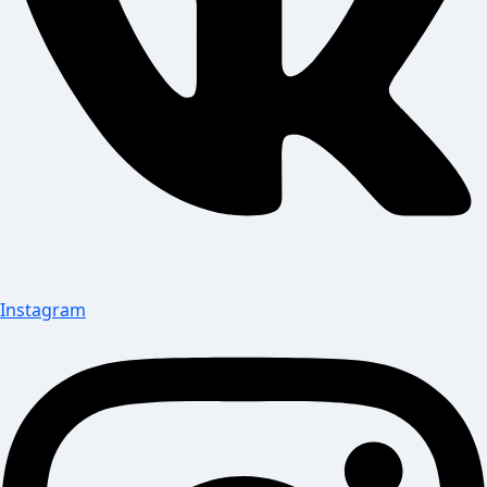
Instagram