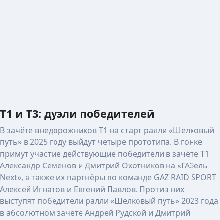
T1 и T3: дуэли победителей
В зачёте внедорожников Т1 на старт ралли «Шелковый
путь» в 2025 году выйдут четыре прототипа. В гонке
примут участие действующие победители в зачёте Т1
Александр Семёнов и Дмитрий Охотников на «ГАЗель
Next», а также их партнёры по команде GAZ RAID SPORT
Алексей Игнатов и Евгений Павлов. Против них
выступят победители ралли «Шелковый путь» 2023 года
в абсолютном зачёте Андрей Рудской и Дмитрий