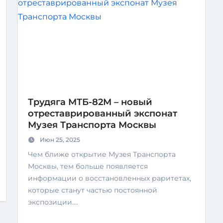
Трудяга МТБ-82М – новый
отреставрированный экспонат
Музея Транспорта Москвы
Июн 25, 2025
Чем ближе открытие Музея Транспорта
Москвы, тем больше появляется
информации о восстановленных раритетах,
которые станут частью постоянной
экспозиции.…