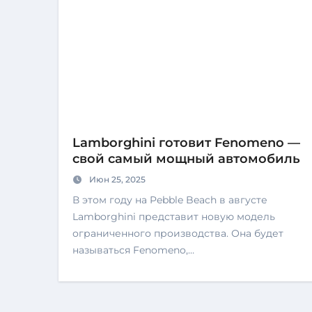
Lamborghini готовит Fenomeno —
свой самый мощный автомобиль
Июн 25, 2025
В этом году на Pebble Beach в августе
Lamborghini представит новую модель
ограниченного производства. Она будет
называться Fenomeno,…