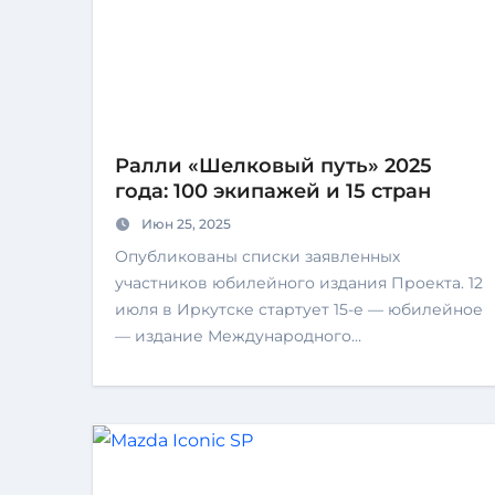
Ралли «Шелковый путь» 2025
года: 100 экипажей и 15 стран
Июн 25, 2025
Опубликованы списки заявленных
участников юбилейного издания Проекта. 12
июля в Иркутске стартует 15-е — юбилейное
— издание Международного…