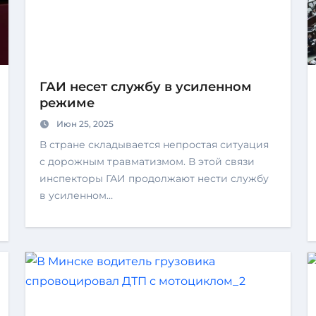
ГАИ несет службу в усиленном
режиме
Июн 25, 2025
В стране складывается непростая ситуация
с дорожным травматизмом. В этой связи
инспекторы ГАИ продолжают нести службу
в усиленном…