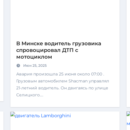
В Минске водитель грузовика
спровоцировал ДТП с
мотоциклом
Июн 25, 2025
Авария произошла 25 июня около 07:00 .
Грузовым автомобилем Shacman управлял
21-летний водитель. Он двигаясь по улице
Селицкого.…