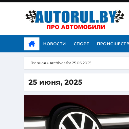
НОВОСТИ
СПОРТ
ПРОИСШЕСТ
Главная
»
Archives for 25.06.2025
25 июня, 2025