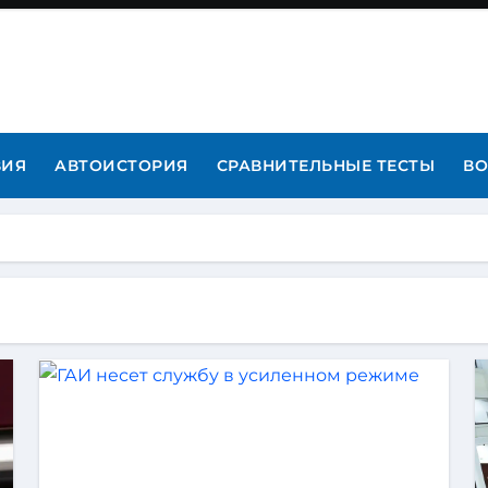
ВИЯ
АВТОИСТОРИЯ
СРАВНИТЕЛЬНЫЕ ТЕСТЫ
ВО