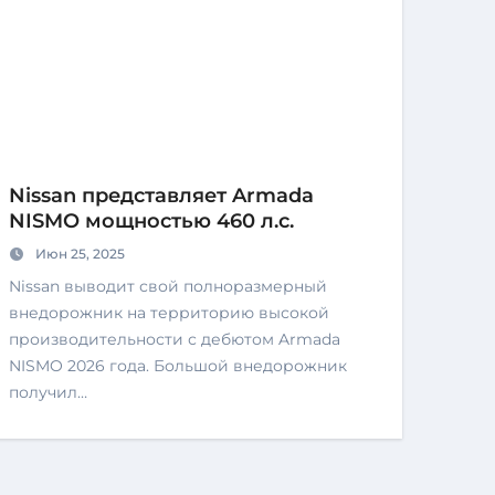
Nissan представляет Armada
NISMO мощностью 460 л.с.
Июн 25, 2025
Nissan выводит свой полноразмерный
внедорожник на территорию высокой
производительности с дебютом Armada
NISMO 2026 года. Большой внедорожник
получил…