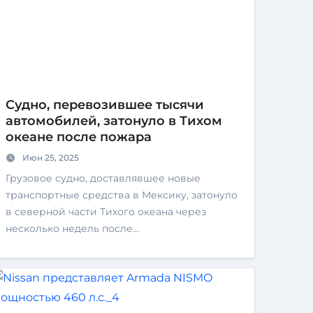
Судно, перевозившее тысячи
автомобилей, затонуло в Тихом
океане после пожара
Июн 25, 2025
Грузовое судно, доставлявшее новые
транспортные средства в Мексику, затонуло
в северной части Тихого океана через
несколько недель после…