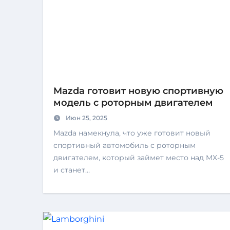
Mazda готовит новую спортивную
модель с роторным двигателем
Июн 25, 2025
Mazda намекнула, что уже готовит новый
спортивный автомобиль с роторным
двигателем, который займет место над MX-5
и станет…