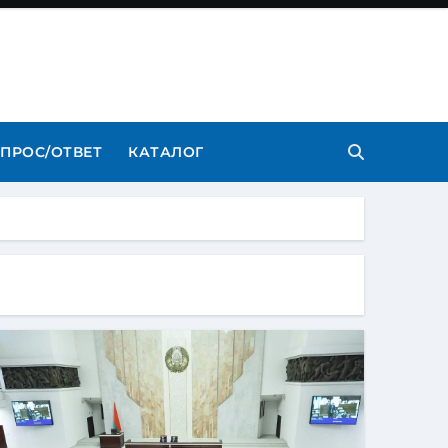
ПРОС/ОТВЕТ
КАТАЛОГ