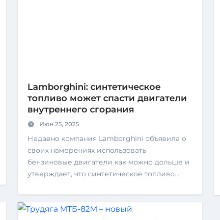
Lamborghini: синтетическое
топливо может спасти двигатели
внутреннего сгорания
Июн 25, 2025
Недавно компания Lamborghini объявила о
своих намерениях использовать
бензиновые двигатели как можно дольше и
утверждает, что синтетическое топливо…