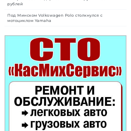
рублей
Под Минском Volkswagen Polo столкнулся с
мотоциклом Yamaha