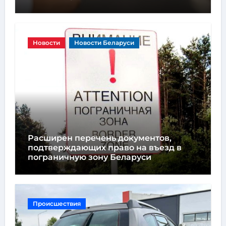
Новости
Новости Беларуси
Расширен перечень документов,
подтверждающих право на въезд в
пограничную зону Беларуси
Происшествия