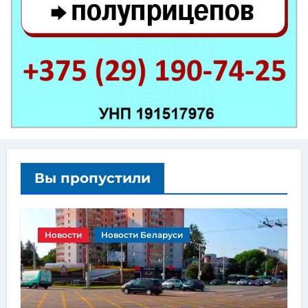
Вы пропустили
Новости
Новости Беларуси