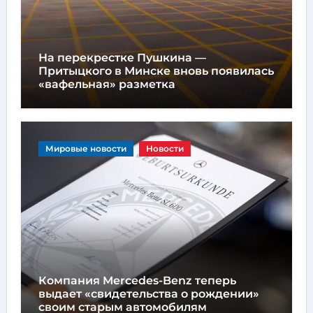
На перекрестке Пушкина —
Притыцкого в Минске вновь появилась
«вафельная» разметка
Мировые новости
Новости
Компания Mercedes-Benz теперь
выдает «свидетельства о рождении»
своим старым автомобилям