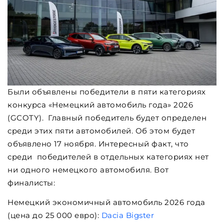
Были объявлены победители в пяти категориях
конкурса «Немецкий автомобиль года» 2026
(GCOTY). Главный победитель будет определен
среди этих пяти автомобилей. Об этом будет
объявлено 17 ноября. Интересный факт, что
среди победителей в отдельных категориях нет
ни одного немецкого автомобиля. Вот
финалисты:
Немецкий экономичный автомобиль 2026 года
(цена до 25 000 евро):
Dacia Bigster