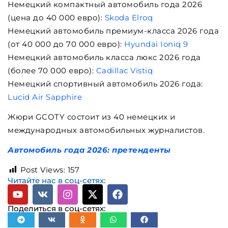
Немецкий компактный автомобиль года 2026
(цена до 40 000 евро):
Skoda Elroq
Немецкий автомобиль премиум-класса 2026 года
(от 40 000 до 70 000 евро):
Hyundai Ioniq 9
Немецкий автомобиль класса люкс 2026 года
(более 70 000 евро):
Cadillac Vistiq
Немецкий спортивный автомобиль 2026 года:
Lucid Air Sapphire
Жюри GCOTY состоит из 40 немецких и
международных автомобильных журналистов.
Автомобиль года 2026: претенденты
Post Views:
157
Читайте нас в соц-сетях:
Поделиться в соц-сетях: