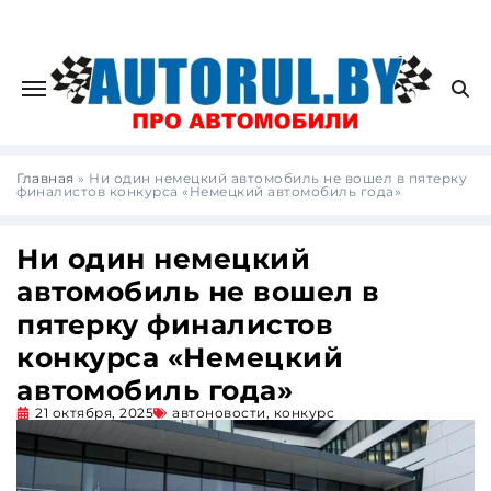
Главная
»
Ни один немецкий автомобиль не вошел в пятерку
финалистов конкурса «Немецкий автомобиль года»
Ни один немецкий
автомобиль не вошел в
пятерку финалистов
конкурса «Немецкий
автомобиль года»
21 октября, 2025
автоновости
,
конкурс