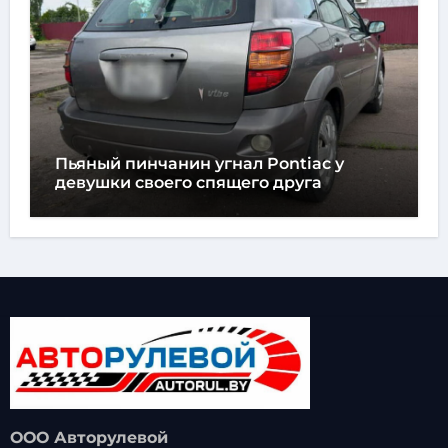
Пьяный пинчанин угнал Pontiac у
девушки своего спящего друга
ООО Авторулевой