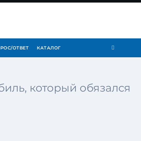
РОС/ОТВЕТ
КАТАЛОГ
иль, который обязался