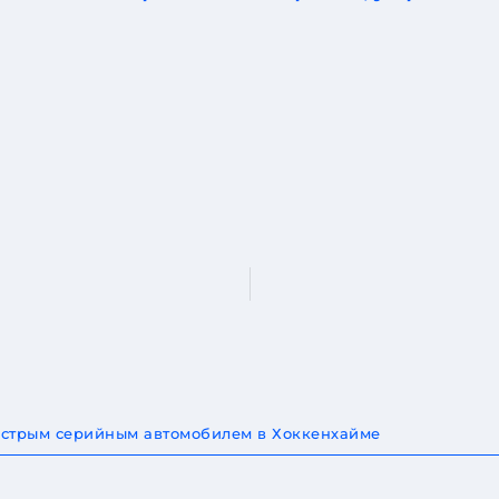
быстрым серийным автомобилем в Хоккенхайме