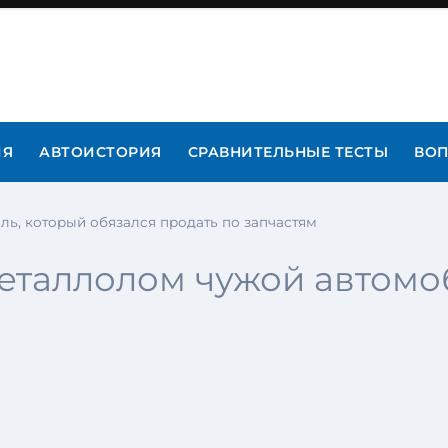
ИЯ
АВТОИСТОРИЯ
СРАВНИТЕЛЬНЫЕ ТЕСТЫ
ВОП
ь, который обязался продать по запчастям
еталлолом чужой автомоб