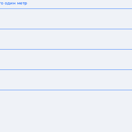
го один метр