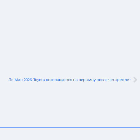
Ле-Ман 2026: Toyota возвращается на вершину после четырех лет