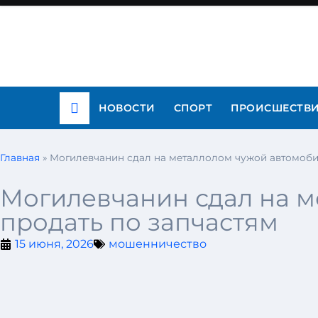
НОВОСТИ
СПОРТ
ПРОИСШЕСТВ
Главная
»
Могилевчанин сдал на металлолом чужой автомобил
Могилевчанин сдал на м
продать по запчастям
15 июня, 2026
мошенничество