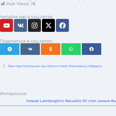
Post Views:
78
Читайте нас в соц-сетях:
Поделиться в соц-сетях:
Гран-при Каталунии: как Алонсо помог Хэмильтону победить
Интересное
Новый Lamborghini Revuelto SV стал самым 