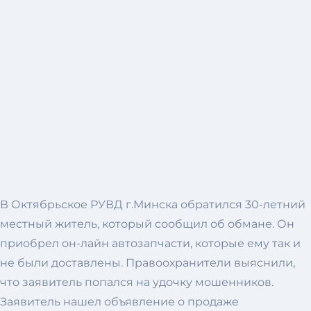
В Октябрьское РУВД г.Минска обратился 30-летний
местный житель, который сообщил об обмане. Он
приобрел он-лайн автозапчасти, которые ему так и
не были доставлены. Правоохранители выяснили,
что заявитель попался на удочку мошенников.
Заявитель нашел объявление о продаже