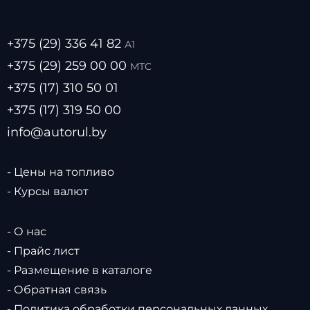
+375 (29) 336 41 82
А1
+375 (29) 259 00 00
МТС
+375 (17) 310 50 01
+375 (17) 319 50 00
info@autorul.by
- Цены на топливо
- Курсы валют
- О нас
- Прайс лист
- Размещение в каталоге
- Обратная связь
- Политика обработки персональных данных