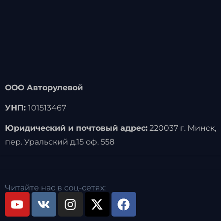
ООО Авторулевой
УНП:
101513467
Юридический и почтовый адрес:
220037 г. Минск,
пер. Уральский д.15 оф. 558
Читайте нас в соц-сетях: