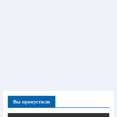
Вы пропустили