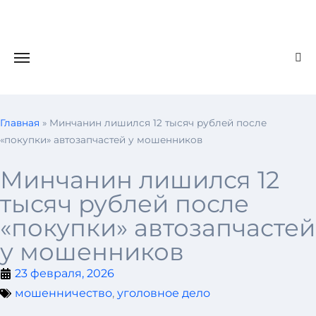
Главная
»
Минчанин лишился 12 тысяч рублей после
«покупки» автозапчастей у мошенников
Минчанин лишился 12
тысяч рублей после
«покупки» автозапчастей
у мошенников
23 февраля, 2026
мошенничество
,
уголовное дело