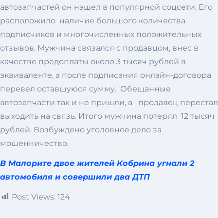
автозапчастей он нашел в популярной соцсети. Его
расположило наличие большого количества
подписчиков и многочисленных положительных
отзывов. Мужчина связался с продавцом, внес в
качестве предоплаты около 3 тысяч рублей в
эквиваленте, а после подписания онлайн-договора
перевел оставшуюся сумму. Обещанные
автозапчасти так и не пришли, а продавец перестал
выходить на связь. Итого мужчина потерял 12 тысяч
рублей. Возбуждено уголовное дело за
мошенничество.
В Малорите двое жителей Кобрина угнали 2
автомобиля и совершили два ДТП
Post Views:
124