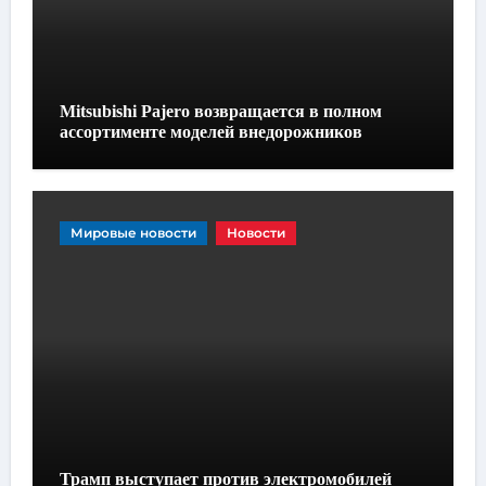
Mitsubishi Pajero возвращается в полном
ассортименте моделей внедорожников
Мировые новости
Новости
Трамп выступает против электромобилей