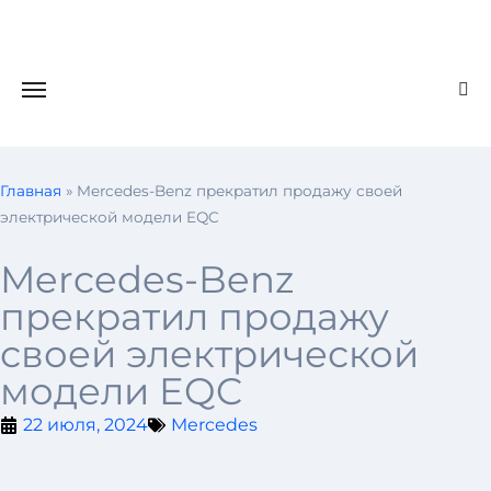
Главная
»
Mercedes-Benz прекратил продажу своей
электрической модели EQC
Mercedes-Benz
прекратил продажу
своей электрической
модели EQC
22 июля, 2024
Mercedes