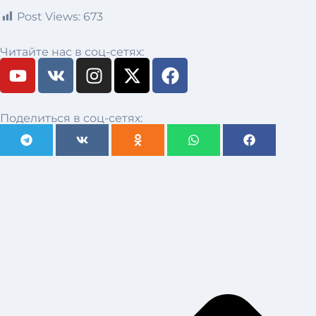
Post Views:
673
Читайте нас в соц-сетях:
Поделиться в соц-сетях: