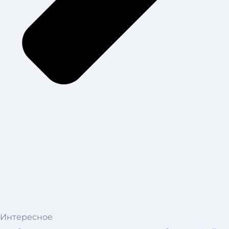
Интересное