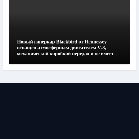
Новый гиперкар Blackbird от Hennessey
оснащен атмосферным двигателем V-8,
механической коробкой передач и не имеет
экранов