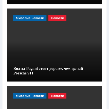
Мировые новости
Новости
Болты Pagani стоят дороже, чем целый
Porsche 911
Мировые новости
Новости