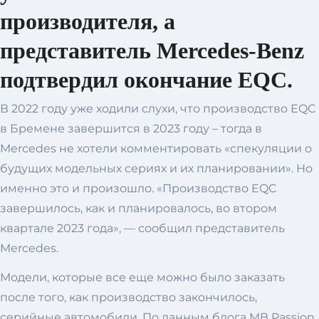
производителя, а
представитель Mercedes-Benz
подтвердил окончание EQC.
В 2022 году уже ходили слухи, что производство EQC
в Бремене завершится в 2023 году – тогда в
Mercedes не хотели комментировать «спекуляции о
будущих модельных сериях и их планировании». Но
именно это и произошло. «Производство EQC
завершилось, как и планировалось, во втором
квартале 2023 года», — сообщил представитель
Mercedes.
Модели, которые все еще можно было заказать
после того, как производство закончилось,
серийные автомобили. По данным блога MB Passion,