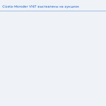
Cizeta-Moroder V16T выставлены на аукцион