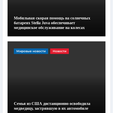
Мобильная скорая помощь на солнечных
батареях Stella Juva обеспечивает
медицинское обслуживание на колесах
Мировые новости
Новости
Семья из США дистанционно освободила
медведицу, застрявшую в их автомобиле