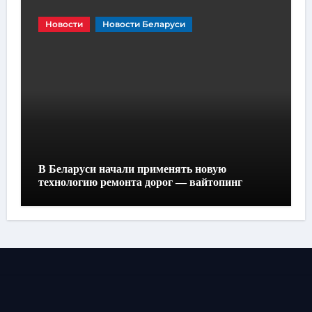
Новости
Новости Беларуси
В Беларуси начали применять новую
технологию ремонта дорог — вайтопинг