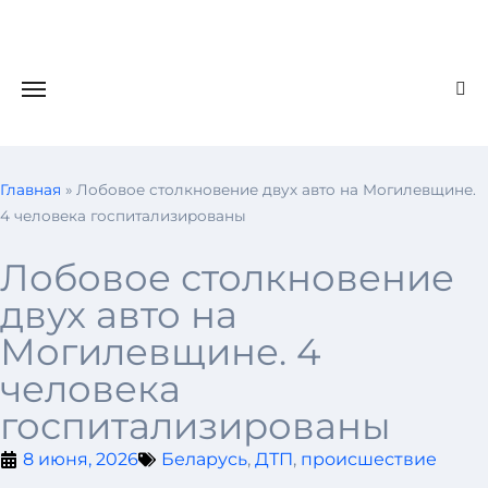
Главная
»
Лобовое столкновение двух авто на Могилевщине.
4 человека госпитализированы
Лобовое столкновение
двух авто на
Могилевщине. 4
человека
госпитализированы
8 июня, 2026
Беларусь
,
ДТП
,
происшествие