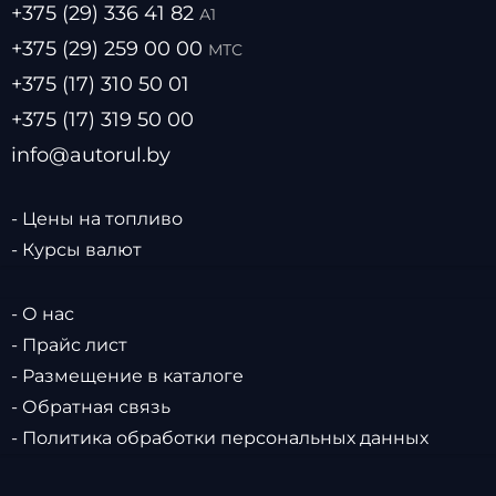
+375 (29) 336 41 82
А1
+375 (29) 259 00 00
МТС
+375 (17) 310 50 01
+375 (17) 319 50 00
info@autorul.by
- Цены на топливо
- Курсы валют
- О нас
- Прайс лист
- Размещение в каталоге
- Обратная связь
- Политика обработки персональных данных