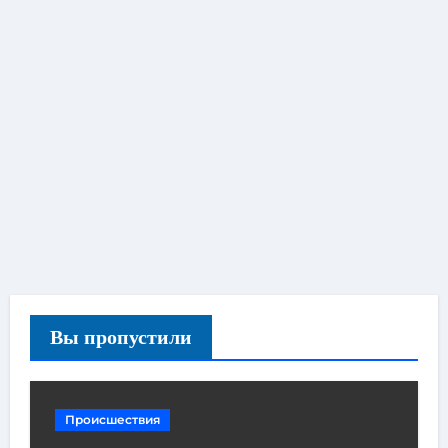
Вы пропустили
Происшествия