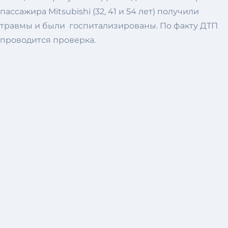
пассажира Mitsubishi (32, 41 и 54 лет) получили
травмы и были госпитализированы. По факту ДТП
проводится проверка.