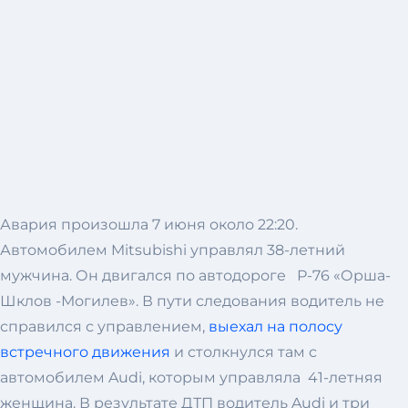
Авария произошла 7 июня около 22:20.
Автомобилем Mitsubishi управлял 38-летний
мужчина. Он двигался по автодороге Р-76 «Орша-
Шклов -Могилев». В пути следования водитель не
справился с управлением,
выехал на полосу
встречного движения
и столкнулся там с
автомобилем Audi, которым управляла 41-летняя
женщина. В результате ДТП водитель Audi и три