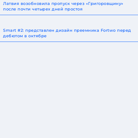
Латвия возобновила пропуск через «Григоровщину»
после почти четырех дней простоя
Smart #2: представлен дизайн преемника Fortwo перед
дебютом в октябре