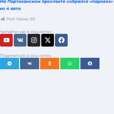
На Партизанском проспекте собрался «паровоз»
из 4 авто
Post Views:
69
Читайте нас в соц-сетях:
Поделиться в соц-сетях: