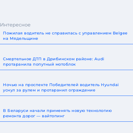
Интересное
Пожилая водитель не справилась с управлением Belgee
на Мядельщине
Смертельное ДТП в Дрибинском районе: Audi
протаранила попутный мотоблок
Ночью на проспекте Победителей водитель Hyundai
уснул за рулем и протаранил ограждение
В Беларуси начали применять новую технологию
ремонта дорог — вайтопинг