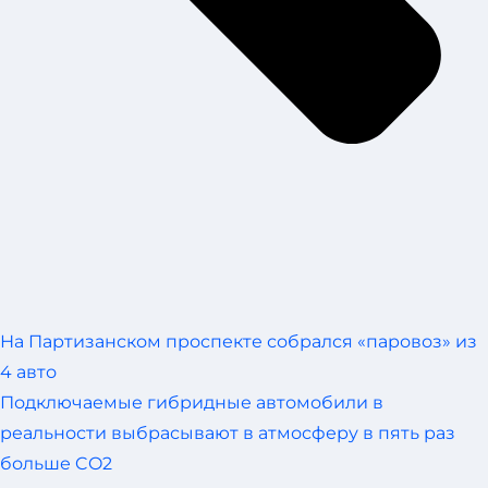
На Партизанском проспекте собрался «паровоз» из
4 авто
Подключаемые гибридные автомобили в
реальности выбрасывают в атмосферу в пять раз
больше CO2