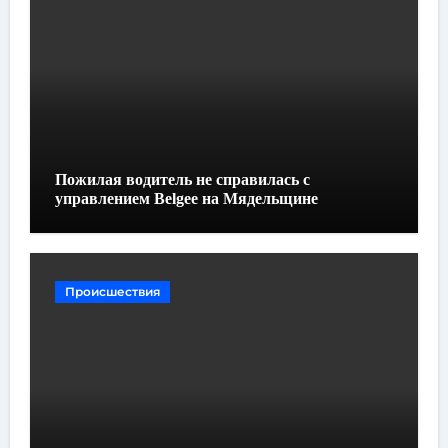
Пожилая водитель не справилась с
управлением Belgee на Мядельщине
Происшествия