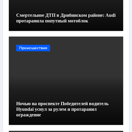
Смертельное ДТП в Дрибинском районе: Audi
протаранила попутный мотоблок
Происшествия
Ночью на проспекте Победителей водитель
Hyundai уснул за рулем и протаранил
ограждение