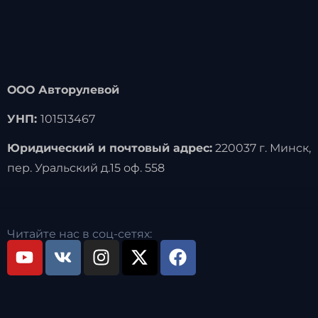
ООО Авторулевой
УНП:
101513467
Юридический и почтовый адрес:
220037 г. Минск,
пер. Уральский д.15 оф. 558
Читайте нас в соц-сетях: