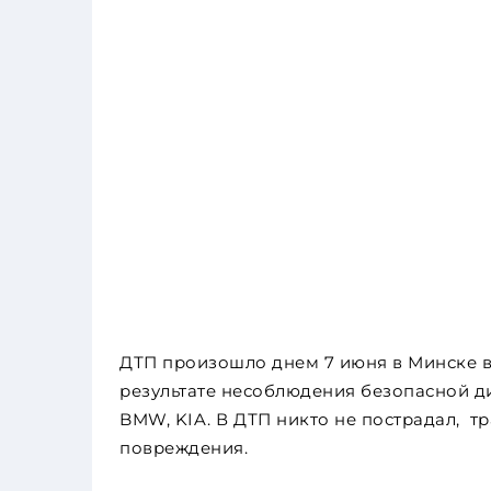
ДТП произошло днем 7 июня в Минске в
результате несоблюдения безопасной дис
BMW, KIA. В ДТП никто не пострадал, т
повреждения.