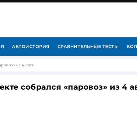
ИЯ
АВТОИСТОРИЯ
СРАВНИТЕЛЬНЫЕ ТЕСТЫ
ВОП
ровоз» из 4 авто
кте собрался «паровоз» из 4 а